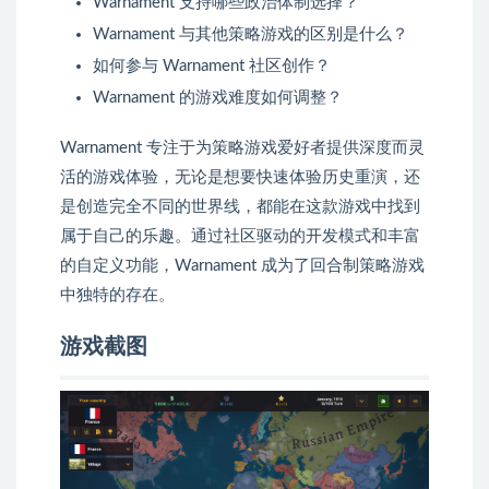
Warnament 支持哪些政治体制选择？
Warnament 与其他策略游戏的区别是什么？
如何参与 Warnament 社区创作？
Warnament 的游戏难度如何调整？
Warnament 专注于为策略游戏爱好者提供深度而灵
活的游戏体验，无论是想要快速体验历史重演，还
是创造完全不同的世界线，都能在这款游戏中找到
属于自己的乐趣。通过社区驱动的开发模式和丰富
的自定义功能，Warnament 成为了回合制策略游戏
中独特的存在。
游戏截图