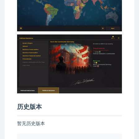
历史版本
暂无历史版本