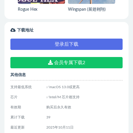
Rogue Hex
Wingspan (展翅翱翔)
下载地址
登录后下载
会员专属下载2
其他信息
支持最低系统
✅macOS 13.0或更高
芯片
✅Intel/M 芯片都支持
有效期
购买后永久有效
累计下载
39
最近更新
2025年10月11日