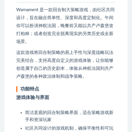
Warnament 是一款回合制大策略游戏，由社区共同
设计，旨在融合简单性、深度和高度定制化。午间
你可以扮演神权法国，晚餐前又能以共产卢森堡攻
打柏林；或者创造完全脱离现实的另类历史或全新
场景。
这款游戏将回合制策略的易上手性与深度战略玩法
完美结合，支持高度自定义的游戏体验，让你能够
创造属于自己的历史剧本，体验从神权法国到共产
卢森堡的各种政治体制和战争策略。
功能特点
游戏体验与界面
简洁直观的回合制策略界面，适合策略游戏新
手和资深玩家
社区共同设计的游戏机制，确保平衡性和可玩