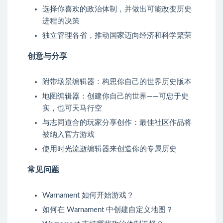
选择你喜欢的政治体制，并做出可能改变历史
进程的决策
独立管理各省，推动国家迈向经济和科学繁荣
创意与分享
附带场景编辑器：构思你自己的世界历史版本
地图编辑器：创建你自己的世界——可忠于史
实，也可天马行空
与志同道合的玩家分享创作：最佳社区作品将
被纳入官方游戏
使用时光流逝编辑器来创造你的专属历史
常见问题
Warnament 如何开始游戏？
如何在 Warnament 中创建自定义地图？