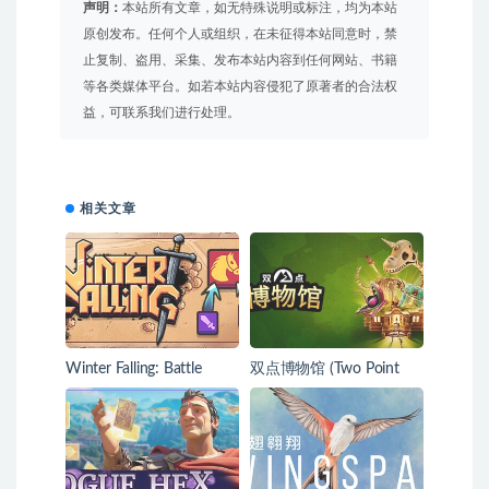
声明：
本站所有文章，如无特殊说明或标注，均为本站
原创发布。任何个人或组织，在未征得本站同意时，禁
止复制、盗用、采集、发布本站内容到任何网站、书籍
等各类媒体平台。如若本站内容侵犯了原著者的合法权
益，可联系我们进行处理。
相关文章
Winter Falling: Battle
双点博物馆 (Two Point
Tactics
Museum)