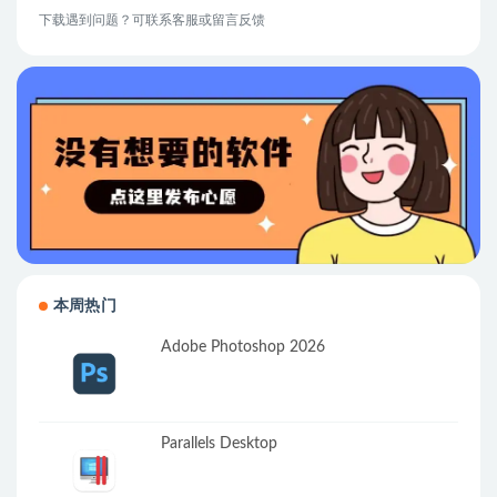
下载遇到问题？可联系客服或留言反馈
本周热门
Adobe Photoshop 2026
Parallels Desktop