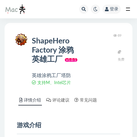
登录
89
ShapeHero
Factory 涂鸦
英雄工厂
免费
v1.0.1
英雄涂鸦工厂塔防
支持M、Intel芯片
详情介绍
评论建议
常见问题
游戏介绍