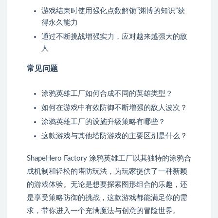
游戏结束时使用强化点数解锁“渊博的知识”获
得永久能力
通过不断挑战增强实力，应对越来越强大的敌
人
常见问题
涂鸦英雄工厂如何合成不同的英雄类型？
如何在游戏中有效防御不断增强的敌人波次？
涂鸦英雄工厂的设施升级策略有哪些？
这款游戏与其他塔防游戏的主要区别是什么？
ShapeHero Factory 涂鸦英雄工厂以其独特的涂鸦合
成机制和轻松的塔防玩法，为玩家提供了一种新颖
的游戏体验。无论是想要探索图形组合的乐趣，还
是享受策略防御的挑战，这款游戏都能满足你的需
求，带你进入一个充满魔法与创意的冒险世界。