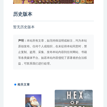
历史版本
暂无历史版本
声明：
本站所有文章，如无特殊说明或标注，均为本站
原创发布。任何个人或组织，在未征得本站同意时，禁
止复制、盗用、采集、发布本站内容到任何网站、书籍
等各类媒体平台。如若本站内容侵犯了原著者的合法权
益，可联系我们进行处理。
相关文章