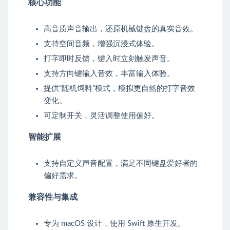
核心功能
高音质声音输出，还原机械键盘的真实音效。
支持空间音频，增强沉浸式体验。
打字即时反馈，键入时立刻触发声音。
支持方向键输入音效，丰富输入体验。
提供“随机饲料”模式，模拟更自然的打字音效
变化。
可定制开关，灵活调整使用偏好。
智能扩展
支持自定义声音配置，满足不同键盘爱好者的
偏好需求。
兼容性与集成
专为 macOS 设计，使用 Swift 原生开发。