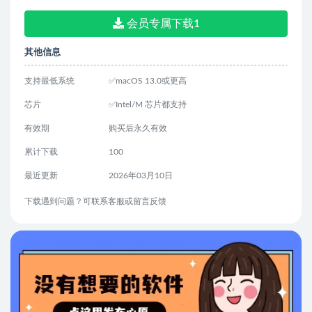
会员专属下载1
其他信息
支持最低系统
✅macOS 13.0或更高
芯片
✅Intel/M 芯片都支持
有效期
购买后永久有效
累计下载
100
最近更新
2026年03月10日
下载遇到问题？可联系客服或留言反馈