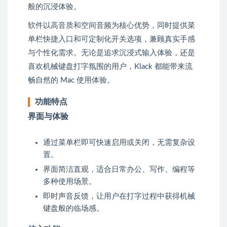
般的沉浸体验。
软件以高音质和空间音频为核心优势，同时提供菜
单栏快捷入口和可定制化开关选项，兼顾真实手感
与个性化需求。无论是追求沉浸式输入体验，还是
喜欢机械键盘打字氛围的用户，Klack 都能带来流
畅自然的 Mac 使用体验。
功能特点
界面与体验
通过菜单栏即可快速启用或关闭，无需复杂设
置。
界面简洁直观，适合日常办公、写作、编程等
多种使用场景。
即时声音反馈，让用户在打字过程中获得机械
键盘般的临场感。