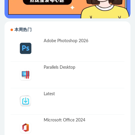
本周热门
Adobe Photoshop 2026
Parallels Desktop
Latest
Microsoft Office 2024