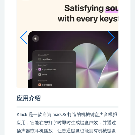
应用介绍
Klack 是一款专为 macOS 打造的机械键盘声音模拟
应用，它能在您打字时即时生成键盘声效，并通过
扬声器或耳机播放，让普通键盘也能拥有机械键盘