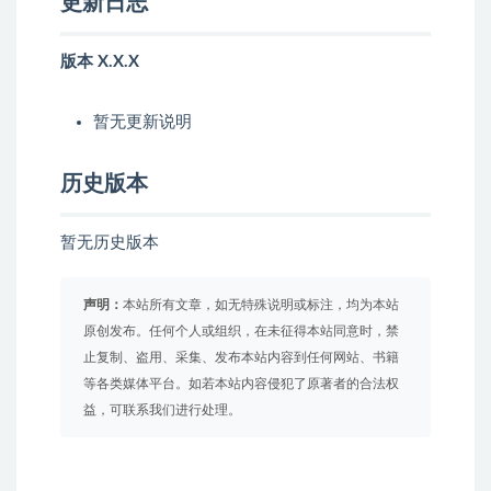
更新日志
版本 X.X.X
暂无更新说明
历史版本
暂无历史版本
声明：
本站所有文章，如无特殊说明或标注，均为本站
原创发布。任何个人或组织，在未征得本站同意时，禁
止复制、盗用、采集、发布本站内容到任何网站、书籍
等各类媒体平台。如若本站内容侵犯了原著者的合法权
益，可联系我们进行处理。