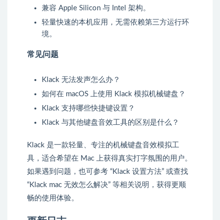
兼容 Apple Silicon 与 Intel 架构。
轻量快速的本机应用，无需依赖第三方运行环
境。
常见问题
Klack 无法发声怎么办？
如何在 macOS 上使用 Klack 模拟机械键盘？
Klack 支持哪些快捷键设置？
Klack 与其他键盘音效工具的区别是什么？
Klack 是一款轻量、专注的机械键盘音效模拟工
具，适合希望在 Mac 上获得真实打字氛围的用户。
如果遇到问题，也可参考 “Klack 设置方法” 或查找
“Klack mac 无效怎么解决” 等相关说明，获得更顺
畅的使用体验。