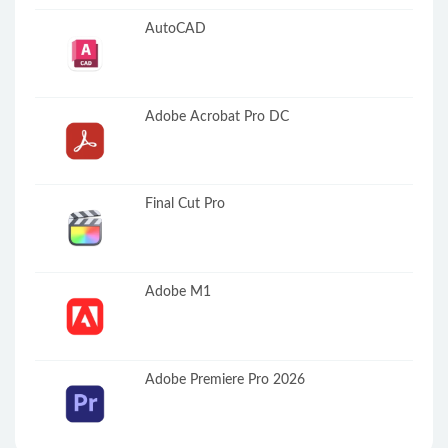
AutoCAD
Adobe Acrobat Pro DC
Final Cut Pro
Adobe M1
Adobe Premiere Pro 2026