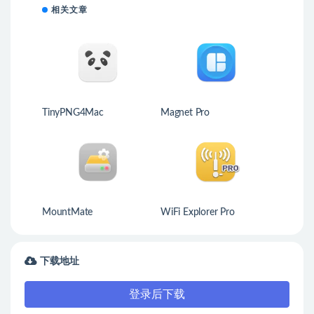
相关文章
TinyPNG4Mac
Magnet Pro
MountMate
WiFi Explorer Pro
下载地址
登录后下载