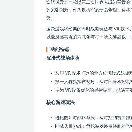
铁锈风云是一款以第二次世界大战为背景的沉
的紧张刺激。作为反抗军的最后希望，你将
势。
这款游戏将经典的即时战略玩法与 VR 技术
以最身临其境的方式参与每一场关键战役，
功能特点
沉浸式战场体验
采用 VR 技术打造的全方位沉浸式战
第一人称指挥官视角，实时部署和控制
专为 VR 设备优化的操控界面，提供
核心游戏玩法
进化的即时战略系统：实时控制机甲部
区域头目挑战：每轮游戏终点将面对恐