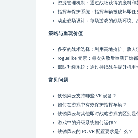
资源管理机制：通过战场获得的废料和
指挥车保护系统：指挥车辆被破坏即任
动态战场设计：每场游戏的战场环境、
策略与重玩价值
多变的战术选择：利用高地掩护、敌人
roguelike 元素：每次失败后重新
部队升级系统：通过持续战斗提升机甲
常见问题
铁锈风云支持哪些 VR 设备？
如何在游戏中有效保护指挥车辆？
铁锈风云与其他即时战略游戏的区别是
游戏中的升级系统如何运作？
铁锈风云的 PC VR 配置要求是什么？