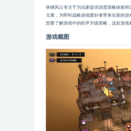
铁锈风云专注于为玩家提供深度策略体验和沉浸式
元素，为即时战略游戏爱好者带来全新的游戏
想要了解游戏中的机甲升级策略，这款游戏
游戏截图