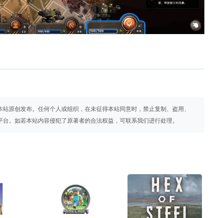
本站原创发布。任何个人或组织，在未征得本站同意时，禁止复制、盗用、
平台。如若本站内容侵犯了原著者的合法权益，可联系我们进行处理。