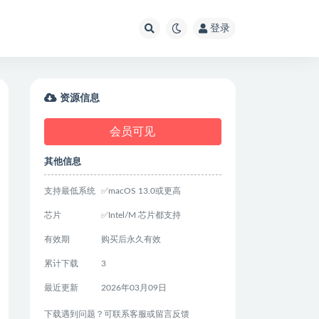
登录
资源信息
会员可见
其他信息
支持最低系统
✅macOS 13.0或更高
芯片
✅Intel/M 芯片都支持
有效期
购买后永久有效
累计下载
3
最近更新
2026年03月09日
下载遇到问题？可联系客服或留言反馈