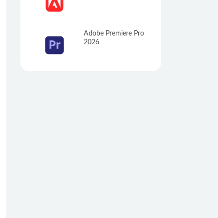
Adobe Premiere Pro
2026