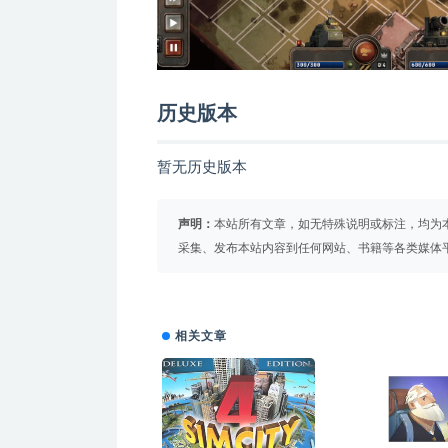
历史版本
暂无历史版本
声明：
本站所有文章，如无特殊说明或标注，均为
采集、发布本站内容到任何网站、书籍等各类媒体
相关文章