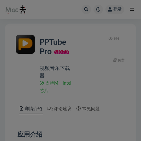
登录
154
PPTube
Pro
v10.7.0
免费
视频音乐下载
器
支持M、Intel
芯片
详情介绍
评论建议
常见问题
应用介绍