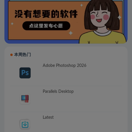
本周热门
Adobe Photoshop 2026
Parallels Desktop
Latest