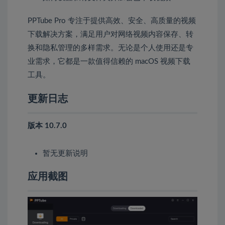
PPTube Pro 专注于提供高效、安全、高质量的视频
下载解决方案，满足用户对网络视频内容保存、转
换和隐私管理的多样需求。无论是个人使用还是专
业需求，它都是一款值得信赖的 macOS 视频下载
工具。
更新日志
版本 10.7.0
暂无更新说明
应用截图