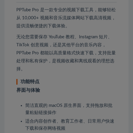
PPTube Pro 是一款专业的视频下载工具，能够轻松
从 10,000+ 视频和音乐流媒体网站下载高清视频，
提供流畅便捷的下载体验。
无论您需要保存 YouTube 教程、Instagram 短片、
TikTok 创意视频，还是其他平台的音乐内容，
PPTube Pro 都能以高质量格式快速下载，支持批量
处理和私有保护，是视频收藏和离线观看的理想选
择。
功能特点
界面与体验
简洁直观的 macOS 原生界面，支持拖放和批
量粘贴链接操作
适合内容创作者、教育工作者、日常用户快速
下载和保存网络视频