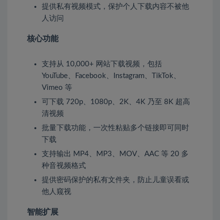
提供私有视频模式，保护个人下载内容不被他
人访问
核心功能
支持从 10,000+ 网站下载视频，包括
YouTube、Facebook、Instagram、TikTok、
Vimeo 等
可下载 720p、1080p、2K、4K 乃至 8K 超高
清视频
批量下载功能，一次性粘贴多个链接即可同时
下载
支持输出 MP4、MP3、MOV、AAC 等 20 多
种音视频格式
提供密码保护的私有文件夹，防止儿童误看或
他人窥视
智能扩展