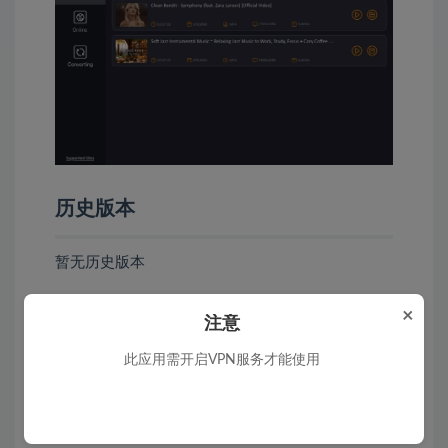
历史版本
暂无历史版本
×
声明：
本站所有文章，如无特殊说明或标注，均为本站
注意
原创发布。任何个人或组织，在未征得本站同意时，禁
此应用需开启VPN服务才能使用
止复制、盗用、采集、发布本站内容到任何网站、书籍
等各类媒体平台。如若本站内容侵犯了原著者的合法权
益，可联系我们进行处理。