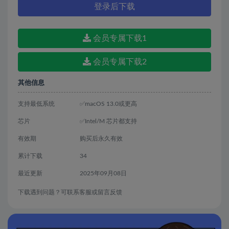
登录后下载
会员专属下载1
会员专属下载2
其他信息
支持最低系统
✅macOS 13.0或更高
芯片
✅Intel/M 芯片都支持
有效期
购买后永久有效
累计下载
34
最近更新
2025年09月08日
下载遇到问题？可联系客服或留言反馈