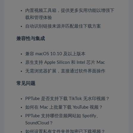
内置视频工具箱，提供更多实用功能以增强下
载和管理体验
自动识别链接来源并匹配最佳下载方案
兼容性与集成
兼容 macOS 10.10 及以上版本
原生支持 Apple Silicon 和 Intel 芯片 Mac
无需浏览器扩展，直接通过软件界面操作
常见问题
PPTube 是否支持下载 TikTok 无水印视频？
如何在 Mac 上批量下载 YouTube 视频？
PPTube 支持哪些音频网站如 Spotify、
SoundCloud？
如何设置私有文件夹并加密已下载视频？