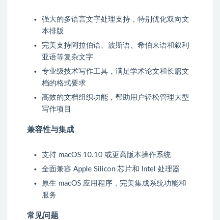
强大的多语言文字处理支持，特别优化双向文
本排版
完美支持阿拉伯语、波斯语、希伯来语和叙利
亚语等复杂文字
专业级技术写作工具，满足学术论文和长篇文
档的格式要求
高效的文档组织功能，帮助用户轻松管理大型
写作项目
兼容性与集成
支持 macOS 10.10 或更高版本操作系统
全面兼容 Apple Silicon 芯片和 Intel 处理器
原生 macOS 应用程序，完美集成系统功能和
服务
常见问题