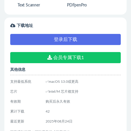
Text Scanner
PDFpenPro
下载地址
登录后下载
会员专属下载1
其他信息
支持最低系统
✅macOS 13.0或更高
芯片
✅Intel/M 芯片都支持
有效期
购买后永久有效
累计下载
42
最近更新
2025年08月24日