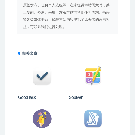
原创发布。任何个人或组织，在未征得本站同意时，禁
止复制、盗用、采集、发布本站内容到任何网站、书籍
等各类媒体平台。如若本站内容侵犯了原著者的合法权
益，可联系我们进行处理。
相关文章
GoodTask
Soulver