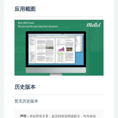
应用截图
历史版本
暂无历史版本
声明：
本站所有文章，如无特殊说明或标注，均为本站