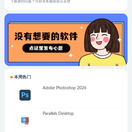
下载遇到问题？可联系客服或留言反馈
本周热门
Adobe Photoshop 2026
Parallels Desktop