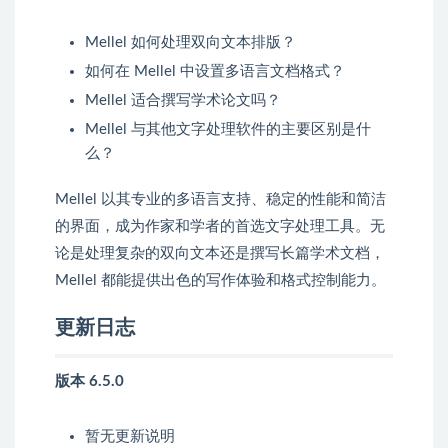
Mellel 如何处理双向文本排版？
如何在 Mellel 中设置多语言文档格式？
Mellel 适合撰写学术论文吗？
Mellel 与其他文字处理软件的主要区别是什
么？
Mellel 以其专业的多语言支持、稳定的性能和简洁
的界面，成为作家和学者的首选文字处理工具。无
论是处理复杂的双向文本还是撰写长篇学术文档，
Mellel 都能提供出色的写作体验和格式控制能力。
更新日志
版本 6.5.0
暂无更新说明