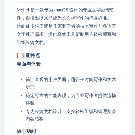
Mellel 是一款专为 macOS 设计的专业文字处理软
件，自推出以来已成为长文档写作的行业标准。
Mellel 专注于满足作家和学者的技术写作与多语言
文字处理需求，提供高效工具帮助用户轻松撰写和
组织长篇文档。
功能特点
界面与体验
简洁直观的用户界面，适合长时间写作和学术
研究
稳定可靠的性能表现，为专业写作者提供流畅
体验
专为长篇文档设计，支持轻松组织和管理复杂
内容结构
核心功能