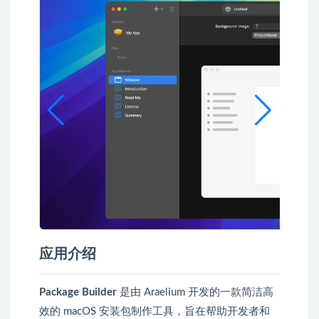
应用介绍
Package Builder
是由 Araelium 开发的一款简洁高
效的 macOS 安装包制作工具，旨在帮助开发者和