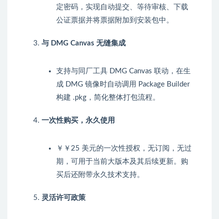
定密码，实现自动提交、等待审核、下载
公证票据并将票据附加到安装包中。
与 DMG Canvas 无缝集成
支持与同厂工具 DMG Canvas 联动，在生
成 DMG 镜像时自动调用 Package Builder
构建
.pkg
，简化整体打包流程。
一次性购买，永久使用
￥￥25 美元的一次性授权，无订阅，无过
期，可用于当前大版本及其后续更新。购
买后还附带永久技术支持。
灵活许可政策