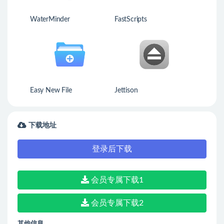
WaterMinder
FastScripts
Easy New File
Jettison
下载地址
登录后下载
会员专属下载1
会员专属下载2
其他信息