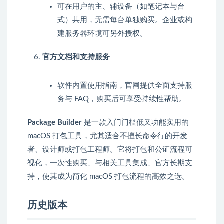
可在用户的主、辅设备（如笔记本与台
式）共用，无需每台单独购买。企业或构
建服务器环境可另外授权。
官方文档和支持服务
软件内置使用指南，官网提供全面支持服
务与 FAQ，购买后可享受持续性帮助。
Package Builder
是一款入门门槛低又功能实用的
macOS 打包工具，尤其适合不擅长命令行的开发
者、设计师或打包工程师。它将打包和公证流程可
视化，一次性购买、与相关工具集成、官方长期支
持，使其成为简化 macOS 打包流程的高效之选。
历史版本