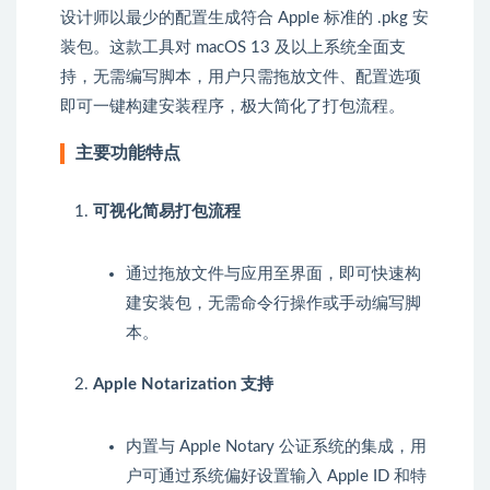
设计师以最少的配置生成符合 Apple 标准的
.pkg
安
装包。这款工具对 macOS 13 及以上系统全面支
持，无需编写脚本，用户只需拖放文件、配置选项
即可一键构建安装程序，极大简化了打包流程。
主要功能特点
可视化简易打包流程
通过拖放文件与应用至界面，即可快速构
建安装包，无需命令行操作或手动编写脚
本。
Apple Notarization 支持
内置与 Apple Notary 公证系统的集成，用
户可通过系统偏好设置输入 Apple ID 和特