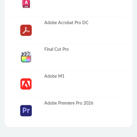
Adobe Acrobat Pro DC
Final Cut Pro
Adobe M1
Adobe Premiere Pro 2026