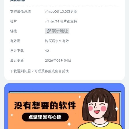
支持最低系统
✅macOS 13.0或更高
芯片
✅Intel/M 芯片都支持
演示地址
链接
有效期
购买后永久有效
累计下载
42
最近更新
2026年08月04日
下载遇到问题？可联系客服或留言反馈