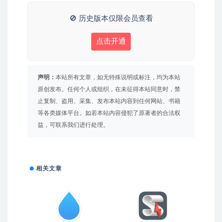
🚫 历史版本仅限会员查看
点击开通
声明：
本站所有文章，如无特殊说明或标注，均为本站
原创发布。任何个人或组织，在未征得本站同意时，禁
止复制、盗用、采集、发布本站内容到任何网站、书籍
等各类媒体平台。如若本站内容侵犯了原著者的合法权
益，可联系我们进行处理。
相关文章