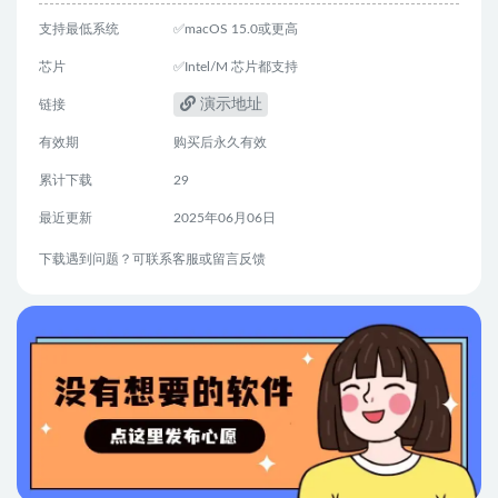
支持最低系统
✅macOS 15.0或更高
芯片
✅Intel/M 芯片都支持
演示地址
链接
有效期
购买后永久有效
累计下载
29
最近更新
2025年06月06日
下载遇到问题？可联系客服或留言反馈