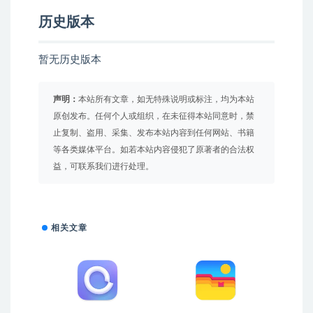
历史版本
暂无历史版本
声明：
本站所有文章，如无特殊说明或标注，均为本站
原创发布。任何个人或组织，在未征得本站同意时，禁
止复制、盗用、采集、发布本站内容到任何网站、书籍
等各类媒体平台。如若本站内容侵犯了原著者的合法权
益，可联系我们进行处理。
相关文章