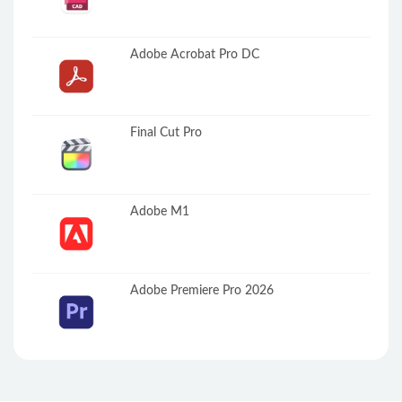
Adobe Acrobat Pro DC
Final Cut Pro
Adobe M1
Adobe Premiere Pro 2026