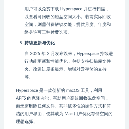
用户可以免费下载 Hyperspace 并进行扫描，
以查看可回收的磁盘空间大小。若需实际回收
空间，则需付费解锁功能，提供月度、年度和
终身许可三种付费选项。
持续更新与优化
自 2025 年 2 月发布以来，Hyperspace 持续进
行功能更新和性能优化，包括支持扫描库文件
夹、改进进度条显示、增强对云存储的支持
等。
Hyperspace 是一款创新的 macOS 工具，利用
APFS 的克隆功能，帮助用户高效回收磁盘空间，
而无需删除任何文件。其非破坏性的操作方式和简
洁的用户界面，使其成为 Mac 用户优化存储空间的
理想选择。