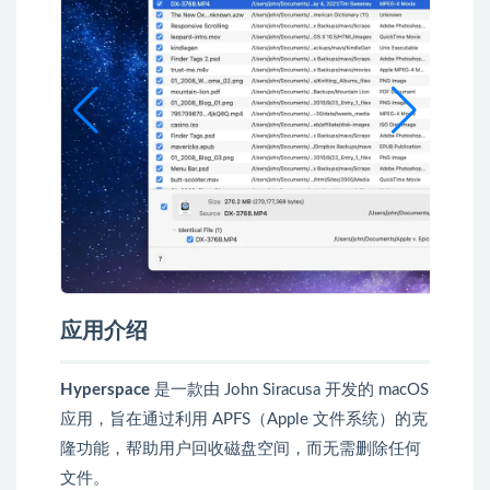
应用介绍
Hyperspace
是一款由 John Siracusa 开发的 macOS
应用，旨在通过利用 APFS（Apple 文件系统）的克
隆功能，帮助用户回收磁盘空间，而无需删除任何
文件。