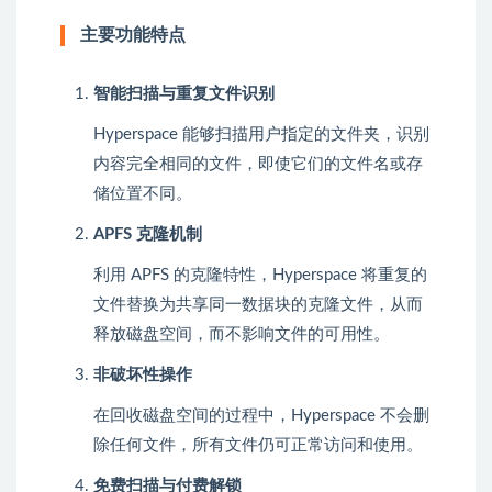
主要功能特点
智能扫描与重复文件识别
Hyperspace 能够扫描用户指定的文件夹，识别
内容完全相同的文件，即使它们的文件名或存
储位置不同。
APFS 克隆机制
利用 APFS 的克隆特性，Hyperspace 将重复的
文件替换为共享同一数据块的克隆文件，从而
释放磁盘空间，而不影响文件的可用性。
非破坏性操作
在回收磁盘空间的过程中，Hyperspace 不会删
除任何文件，所有文件仍可正常访问和使用。
免费扫描与付费解锁