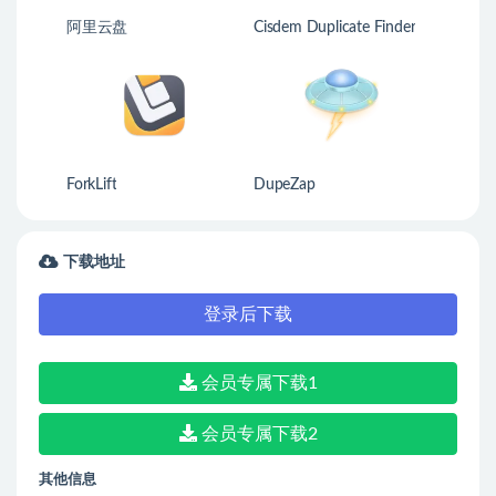
阿里云盘
Cisdem Duplicate Finder
ForkLift
DupeZap
下载地址
登录后下载
会员专属下载1
会员专属下载2
其他信息