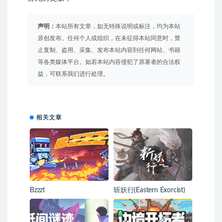
声明：
本站所有文章，如无特殊说明或标注，均为本站
原创发布。任何个人或组织，在未征得本站同意时，禁
止复制、盗用、采集、发布本站内容到任何网站、书籍
等各类媒体平台。如若本站内容侵犯了原著者的合法权
益，可联系我们进行处理。
相关文章
Bzzzt
斩妖行(Eastern Exorcist)