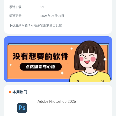
累计下载
21
最近更新
2025年06月01日
下载遇到问题？可联系客服或留言反馈
本周热门
Adobe Photoshop 2026