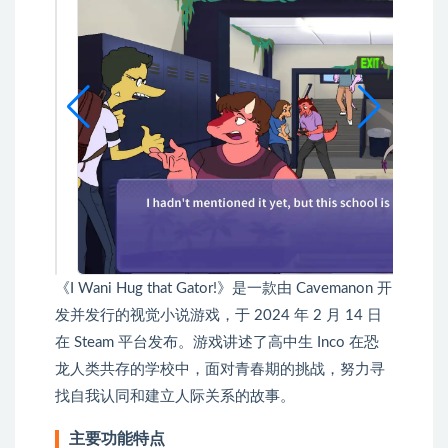
《I Wani Hug that Gator!》是一款由 Cavemanon 开
发并发行的视觉小说游戏，于 2024 年 2 月 14 日
在 Steam 平台发布。游戏讲述了高中生 Inco 在恐
龙人类共存的学校中，面对青春期的挑战，努力寻
找自我认同和建立人际关系的故事。
主要功能特点