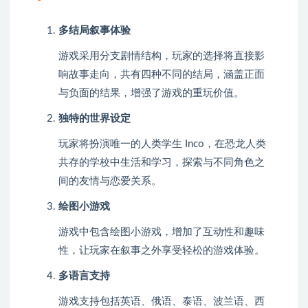
多结局叙事体验
游戏采用分支剧情结构，玩家的选择将直接影
响故事走向，共有四种不同的结局，涵盖正面
与负面的结果，增强了游戏的重玩价值。
独特的世界设定
玩家将扮演唯一的人类学生 Inco，在恐龙人类
共存的学校中生活和学习，探索与不同角色之
间的友情与恋爱关系。
绘图小游戏
游戏中包含绘图小游戏，增加了互动性和趣味
性，让玩家在叙事之外享受轻松的游戏体验。
多语言支持
游戏支持包括英语、俄语、泰语、波兰语、西