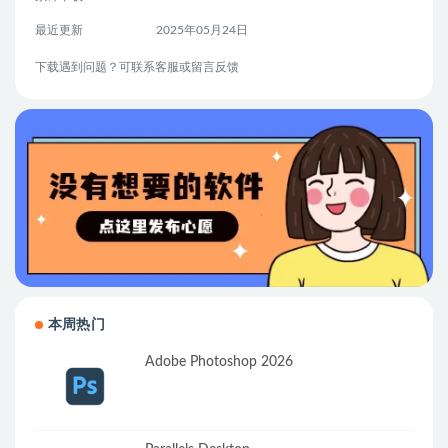
最近更新
2025年05月24日
下载遇到问题？可联系客服或留言反馈
本周热门
Adobe Photoshop 2026