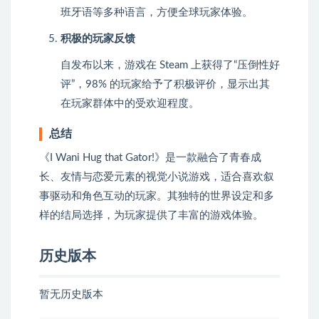
班牙语等多种语言，方便全球玩家体验。
积极的玩家反馈
自发布以来，游戏在 Steam 上获得了“压倒性好
评”，98% 的玩家给予了积极评价，显示出其
在玩家群体中的受欢迎程度。
总结
《I Wani Hug that Gator!》是一款融合了青春成
长、友情与恋爱元素的视觉小说游戏，适合喜欢叙
事驱动和角色互动的玩家。其独特的世界设定和多
样的结局选择，为玩家提供了丰富的游戏体验。
历史版本
暂无历史版本