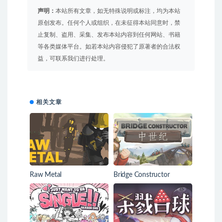
声明：
本站所有文章，如无特殊说明或标注，均为本站
原创发布。任何个人或组织，在未征得本站同意时，禁
止复制、盗用、采集、发布本站内容到任何网站、书籍
等各类媒体平台。如若本站内容侵犯了原著者的合法权
益，可联系我们进行处理。
相关文章
Raw Metal
Bridge Constructor
Medieval