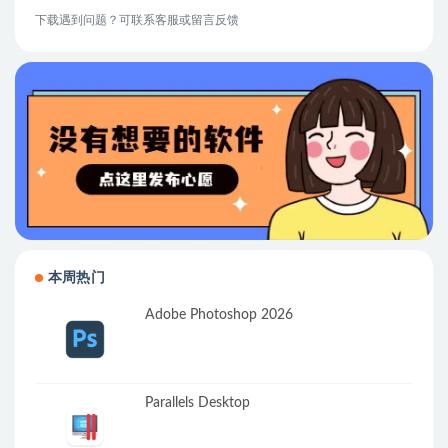
下载遇到问题？可联系客服或留言反馈
本周热门
Adobe Photoshop 2026
Parallels Desktop