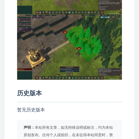
历史版本
暂无历史版本
声明：
本站所有文章，如无特殊说明或标注，均为本站
原创发布。任何个人或组织，在未征得本站同意时，禁