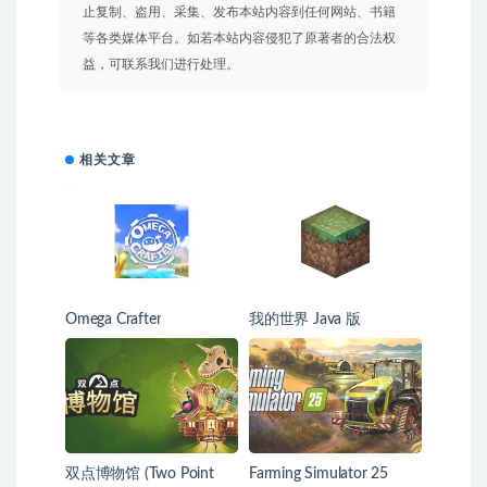
止复制、盗用、采集、发布本站内容到任何网站、书籍
等各类媒体平台。如若本站内容侵犯了原著者的合法权
益，可联系我们进行处理。
相关文章
Omega Crafter
我的世界 Java 版
双点博物馆 (Two Point
Farming Simulator 25