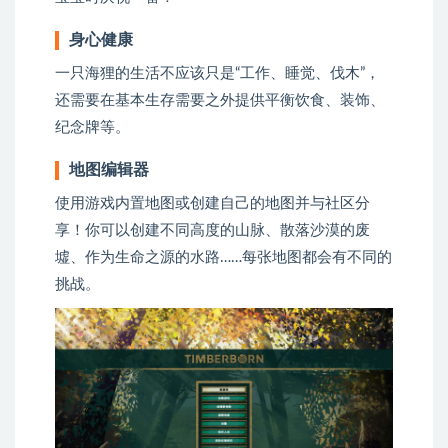
身心健康
一只海狸的生活不应该只是“工作、睡觉、伐木”，
还需要在基本生存需要之外提供平衡饮食、装饰、
纪念牌等。
地图编辑器
使用游戏内置地图或创建自己的地图并与社区分
享！你可以创建不同高度的山脉、散落沙漠的废
墟、作为生命之源的水路……每张地图都会有不同的
挑战。