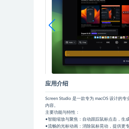
应用介绍
Screen Studio 是一款专为 macO
内容。
主要功能与特性：
•智能缩放与聚焦：自动跟踪鼠标点击，生
•流畅的光标动画：消除鼠标晃动，提供更