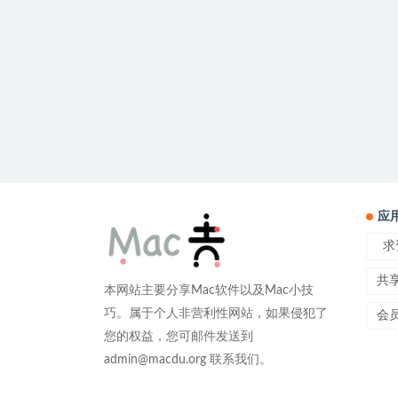
应
求
共
本网站主要分享Mac软件以及Mac小技
巧。属于个人非营利性网站，如果侵犯了
会
您的权益，您可邮件发送到
admin@macdu.org 联系我们。