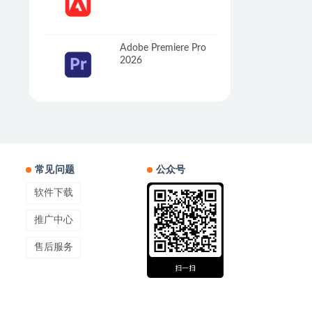
Adobe Premiere Pro
2026
常见问题
公众号
软件下载
推广中心
售后服务