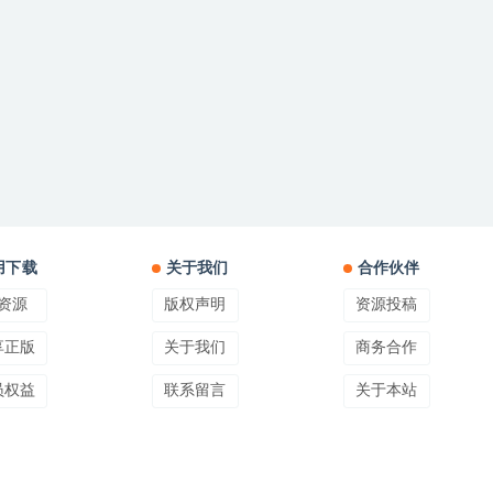
用下载
关于我们
合作伙伴
资源
版权声明
资源投稿
享正版
关于我们
商务合作
员权益
联系留言
关于本站