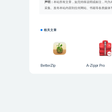
声明：
本站所有文章，如无特殊说明或标注，均为
采集、发布本站内容到任何网站、书籍等各类媒体
相关文章
BetterZip
A-Zippr Pro