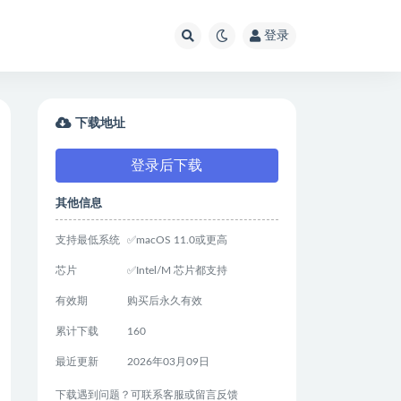
登录
下载地址
登录后下载
其他信息
支持最低系统
✅macOS 11.0或更高
芯片
✅Intel/M 芯片都支持
有效期
购买后永久有效
累计下载
160
最近更新
2026年03月09日
下载遇到问题？可联系客服或留言反馈