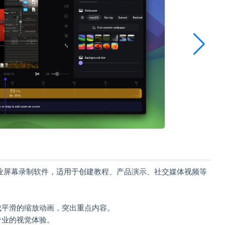
S 设计的专业屏幕录制软件，适用于创建教程、产品演示、社交媒体视频等
成平滑的缩放动画，突出重点内容。
专业的视觉体验。