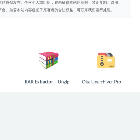
本站原创发布。任何个人或组织，在未征得本站同意时，禁止复制、盗用、
平台。如若本站内容侵犯了原著者的合法权益，可联系我们进行处理。
RAR Extractor – Unzip
Oka Unarchiver Pro