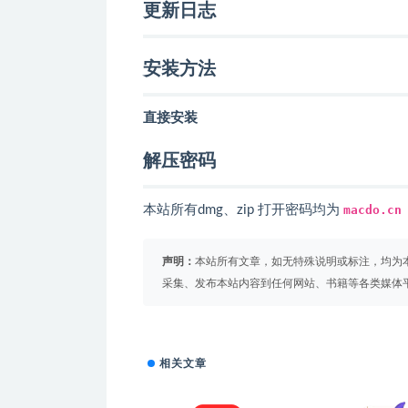
更新日志
安装方法
直接安装
解压密码
本站所有dmg、zip 打开密码均为
macdo.cn
声明：
本站所有文章，如无特殊说明或标注，均为
采集、发布本站内容到任何网站、书籍等各类媒体
相关文章