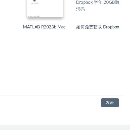
MATLAB R2023b Mac
如何免费获取 Dropbox
版安装激活教程
半年 20GB激活码