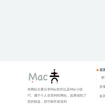
应
求
共
本网站主要分享Mac软件以及Mac小技
巧。属于个人非营利性网站，如果侵犯了
会
您的权益，您可邮件发送到