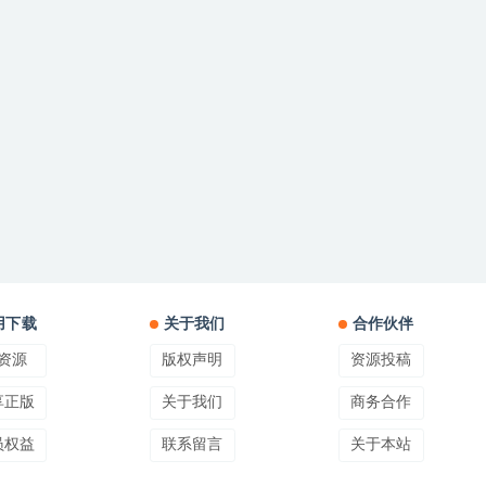
用下载
关于我们
合作伙伴
资源
版权声明
资源投稿
享正版
关于我们
商务合作
员权益
联系留言
关于本站