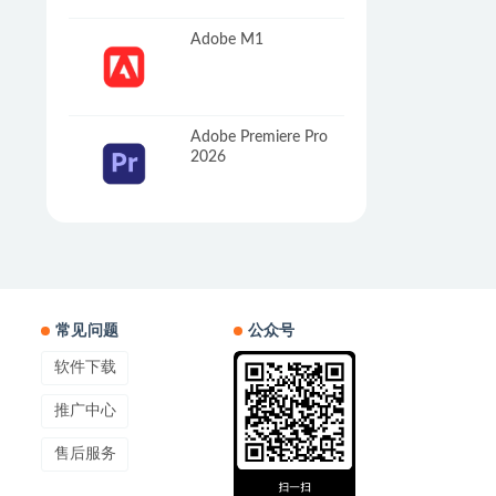
Adobe M1
Adobe Premiere Pro
2026
常见问题
公众号
软件下载
推广中心
售后服务