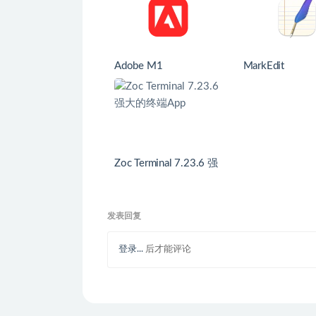
Adobe M1
MarkEdit
Zoc Terminal 7.23.6 强
大的终端App
发表回复
登录...
后才能评论