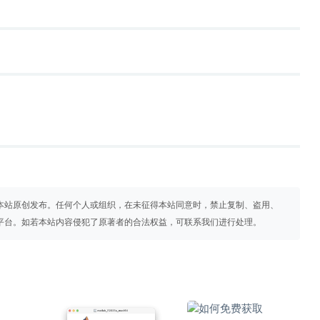
本站原创发布。任何个人或组织，在未征得本站同意时，禁止复制、盗用、
平台。如若本站内容侵犯了原著者的合法权益，可联系我们进行处理。