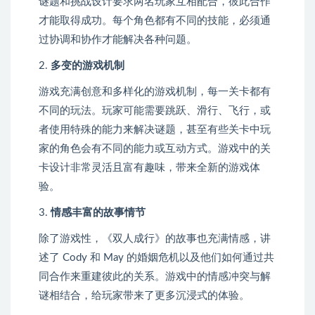
谜题和挑战设计要求两名玩家互相配合，彼此合作
才能取得成功。每个角色都有不同的技能，必须通
过协调和协作才能解决各种问题。
2.
多变的游戏机制
游戏充满创意和多样化的游戏机制，每一关卡都有
不同的玩法。玩家可能需要跳跃、滑行、飞行，或
者使用特殊的能力来解决谜题，甚至有些关卡中玩
家的角色会有不同的能力或互动方式。游戏中的关
卡设计非常灵活且富有趣味，带来全新的游戏体
验。
3.
情感丰富的故事情节
除了游戏性，《双人成行》的故事也充满情感，讲
述了 Cody 和 May 的婚姻危机以及他们如何通过共
同合作来重建彼此的关系。游戏中的情感冲突与解
谜相结合，给玩家带来了更多沉浸式的体验。