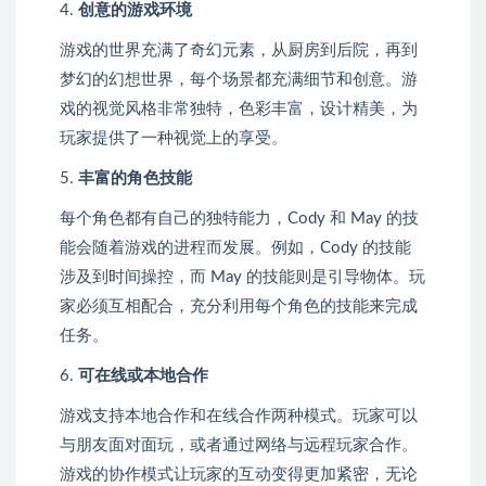
4.
创意的游戏环境
游戏的世界充满了奇幻元素，从厨房到后院，再到
梦幻的幻想世界，每个场景都充满细节和创意。游
戏的视觉风格非常独特，色彩丰富，设计精美，为
玩家提供了一种视觉上的享受。
5.
丰富的角色技能
每个角色都有自己的独特能力，Cody 和 May 的技
能会随着游戏的进程而发展。例如，Cody 的技能
涉及到时间操控，而 May 的技能则是引导物体。玩
家必须互相配合，充分利用每个角色的技能来完成
任务。
6.
可在线或本地合作
游戏支持本地合作和在线合作两种模式。玩家可以
与朋友面对面玩，或者通过网络与远程玩家合作。
游戏的协作模式让玩家的互动变得更加紧密，无论