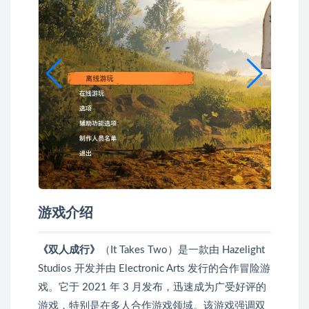
游戏介绍
《双人成行》
（It Takes Two）是一款由 Hazelight
Studios 开发并由 Electronic Arts 发行的合作冒险游
戏。它于 2021 年 3 月发布，迅速成为广受好评的
游戏，特别是在多人合作游戏领域。该游戏强调双