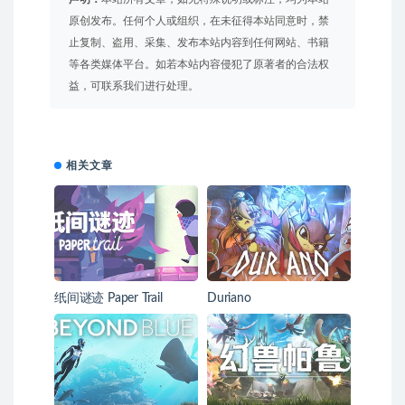
原创发布。任何个人或组织，在未征得本站同意时，禁
止复制、盗用、采集、发布本站内容到任何网站、书籍
等各类媒体平台。如若本站内容侵犯了原著者的合法权
益，可联系我们进行处理。
相关文章
纸间谜迹 Paper Trail
Duriano