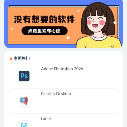
本周热门
Adobe Photoshop 2026
Parallels Desktop
Latest