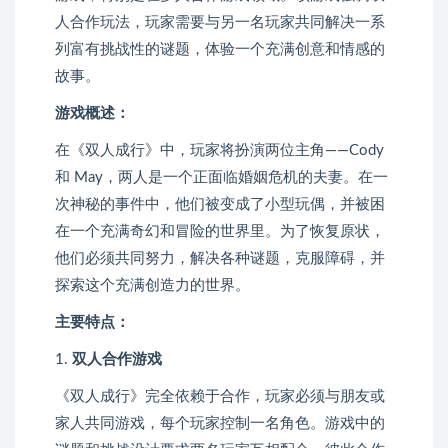
人合作玩法，玩家需要与另一名玩家共同解决一系
列富有挑战性的谜题，体验一个充满创意和情感的
故事。
游戏概述：
在《双人成行》中，玩家将扮演两位主角——Cody
和 May，两人是一个正面临婚姻危机的夫妻。在一
次神秘的事件中，他们被变成了小型玩偶，并被困
在一个充满奇幻和冒险的世界里。为了恢复原状，
他们必须共同努力，解决各种谜题，克服障碍，并
探索这个充满创造力的世界。
主要特点：
1.
双人合作游戏
《双人成行》完全依赖于合作，玩家必须与朋友或
家人共同游戏，每个玩家控制一名角色。游戏中的