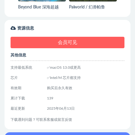
Beyond Blue 深海超越
Palworld / 幻兽帕鲁
资源信息
会员可见
其他信息
支持最低系统
✅macOS 13.0或更高
芯片
✅Intel/M 芯片都支持
有效期
购买后永久有效
累计下载
139
最近更新
2025年06月13日
下载遇到问题？可联系客服或留言反馈