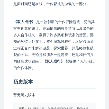
是面对面还是在线，合作都成为游戏的一部分。
《双人成行》
是一款创新的合作冒险游戏，凭借其
富有创意的设计、充满情感的故事情节以及出色的
多人合作机制，赢得了许多奖项和玩家的赞誉。游
戏的独特之处在于，整个游戏过程中，玩家必须通
过相互合作来解决谜题，探索世界，并最终修复破
裂的关系。无论是和朋友一起游戏，还是和伴侣共
同经历这场冒险，
《双人成行》
都提供了无与伦比
的合作体验。
历史版本
暂无历史版本
声明：
本站所有文章，如无特殊说明或标注，均为本站