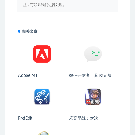
益，可联系我们进行处理。
相关文章
Adobe M1
微信开发者工具 稳定版
PrefEdit
乐高星战：对决