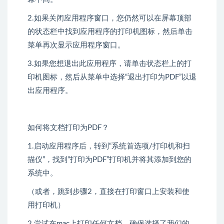
2.如果关闭应用程序窗口，您仍然可以在屏幕顶部
的状态栏中找到应用程序的打印机图标，然后单击
菜单再次显示应用程序窗口。
3.如果您想退出此应用程序，请单击状态栏上的打
印机图标，然后从菜单中选择“退出打印为PDF”以退
出应用程序。
如何将文档打印为PDF？
1.启动应用程序后，转到“系统首选项/打印机和扫
描仪”，找到“打印为PDF”打印机并将其添加到您的
系统中。
（或者，跳到步骤2，直接在打印窗口上安装和使
用打印机）
2.尝试在mac上打印任何文档，确保选择了我们的