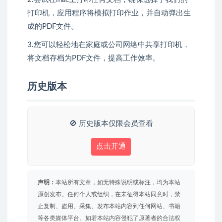
打印机，应用程序将模拟打印作业，并自动弹出生
成的PDF文件。
3.您可以轻松地在家庭或公司网络中共享打印机，
将文档存档为PDF文件，提高工作效率。
历史版本
🚫 历史版本仅限会员查看
点击开通
声明：
本站所有文章，如无特殊说明或标注，均为本站
原创发布。任何个人或组织，在未征得本站同意时，禁
止复制、盗用、采集、发布本站内容到任何网站、书籍
等各类媒体平台。如若本站内容侵犯了原著者的合法权