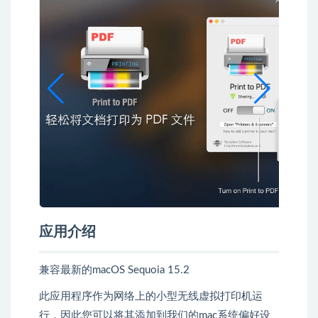
应用介绍
兼容最新的macOS Sequoia 15.2
此应用程序作为网络上的小型无线虚拟打印机运
行，因此您可以将其添加到我们的mac系统偏好设