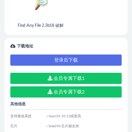
Find Any File 2.3b18 破解
版 文件查找器
下载地址
登录后下载
会员专属下载1
会员专属下载2
其他信息
支持最低系统
✅macOS 10.13或更高
芯片
✅Intel/M 芯片都支持