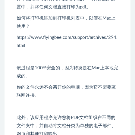
置中，并将任何文档直接打印为pdf。
如何将打印机添加到打印机列表中，以便在Mac上
使用？
https://www.flyingbee.com/support/archives/294.
html
该过程是100%安全的，因为转换是在Mac上本地完
成的。
你的文件永远不会离开你的电脑，因为它不需要互
联网连接。
此外，该应用程序允许您将PDF文档组织在不同的
文件夹中，并自动将文档分类为单独的电子邮件、
网页和其他打印输出。