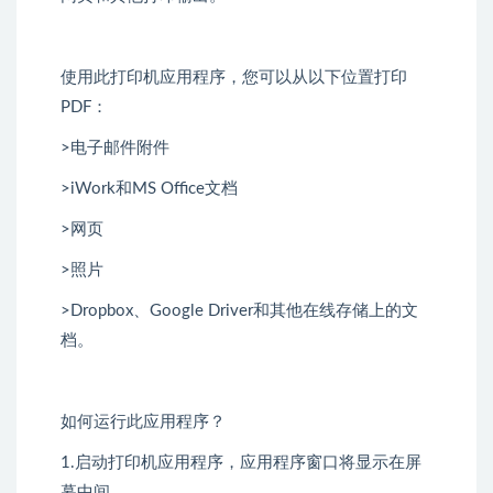
使用此打印机应用程序，您可以从以下位置打印
PDF：
>电子邮件附件
>iWork和MS Office文档
>网页
>照片
>Dropbox、Google Driver和其他在线存储上的文
档。
如何运行此应用程序？
1.启动打印机应用程序，应用程序窗口将显示在屏
幕中间。