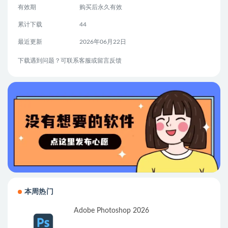
有效期
购买后永久有效
累计下载
44
最近更新
2026年06月22日
下载遇到问题？可联系客服或留言反馈
本周热门
Adobe Photoshop 2026