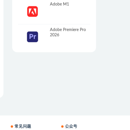
Adobe M1
Adobe Premiere Pro
2026
常见问题
公众号