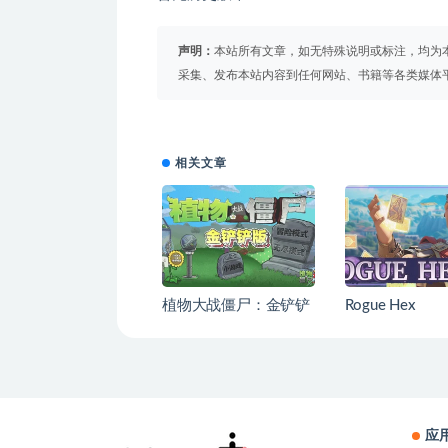
声明：
本站所有文章，如无特殊说明或标注，均为
采集、发布本站内容到任何网站、书籍等各类媒体
相关文章
植物大战僵尸：金铲铲
Rogue Hex
版
应