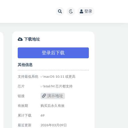
登录
下载地址
登录后下载
其他信息
支持最低系统
✅macOS 10.11 或更高
芯片
✅Intel/M 芯片都支持
演示地址
链接
有效期
购买后永久有效
累计下载
69
最近更新
2026年03月09日