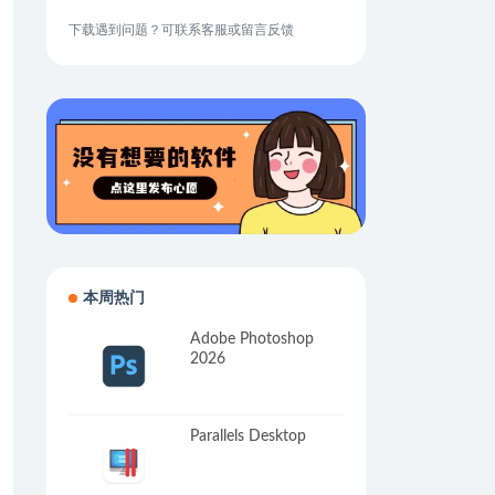
下载遇到问题？可联系客服或留言反馈
本周热门
Adobe Photoshop
2026
Parallels Desktop