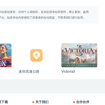
本站原创发布。任何个人或组织，在未征得本站同意时，禁止复制、盗用、
平台。如若本站内容侵犯了原著者的合法权益，可联系我们进行处理。
迷你高速公路
Victoria3
用下载
关于我们
合作伙伴