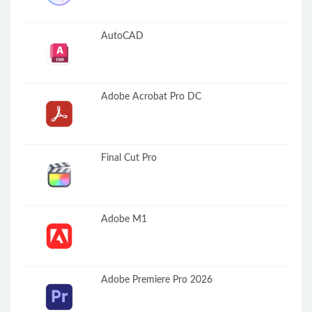
AutoCAD
Adobe Acrobat Pro DC
Final Cut Pro
Adobe M1
Adobe Premiere Pro 2026