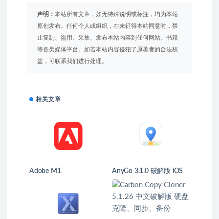
声明：
本站所有文章，如无特殊说明或标注，均为本站
原创发布。任何个人或组织，在未征得本站同意时，禁
止复制、盗用、采集、发布本站内容到任何网站、书籍
等各类媒体平台。如若本站内容侵犯了原著者的合法权
益，可联系我们进行处理。
相关文章
Adobe M1
AnyGo 3.1.0 破解版 iOS
虚拟定位应用