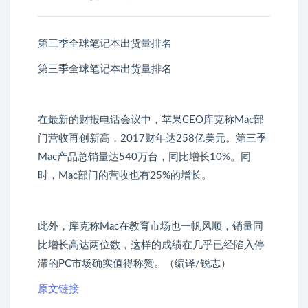
第三季全球笔记本出货量排名
第三季全球笔记本出货量排名
在最新的财报电话会议中，苹果CEO库克称Mac部
门营收再创新高，2017财年达258亿美元。第三季
Mac产品总销量达540万台，同比增长10%。同
时，Mac部门的营收也有25%的增长。
此外，库克称Mac在教育市场也一帆风顺，销量同
比增长高达两位数，这样的成绩在几乎已经陷入停
滞的PC市场确实值得称赞。（编译/锐志）
原文链接