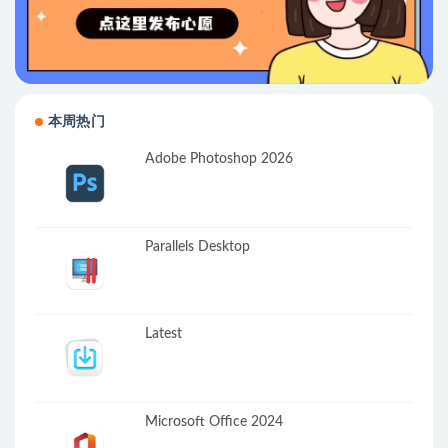
本周热门
Adobe Photoshop 2026
Parallels Desktop
Latest
Microsoft Office 2024