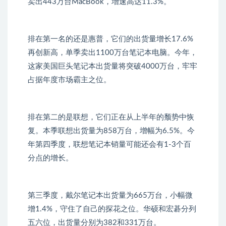
卖出443万台MacBook，增速高达11.3%。
排在第一名的还是惠普，它们的出货量增长17.6%
再创新高，单季卖出1100万台笔记本电脑。今年，
这家美国巨头笔记本出货量将突破4000万台，牢牢
占据年度市场霸主之位。
排在第二的是联想，它们正在从上半年的颓势中恢
复。本季联想出货量为858万台，增幅为6.5%。今
年第四季度，联想笔记本销量可能还会有1-3个百
分点的增长。
第三季度，戴尔笔记本出货量为665万台，小幅微
增1.4%，守住了自己的探花之位。华硕和宏碁分列
五六位，出货量分别为382和331万台。