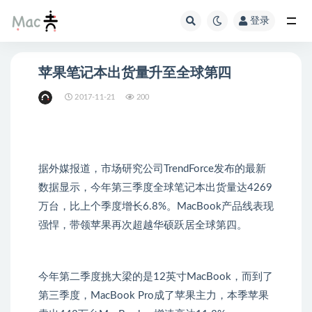
登录
苹果笔记本出货量升至全球第四
2017-11-21
200
据外媒报道，市场研究公司TrendForce发布的最新
数据显示，今年第三季度全球笔记本出货量达4269
万台，比上个季度增长6.8%。MacBook产品线表现
强悍，带领苹果再次超越华硕跃居全球第四。
今年第二季度挑大梁的是12英寸MacBook，而到了
第三季度，MacBook Pro成了苹果主力，本季苹果