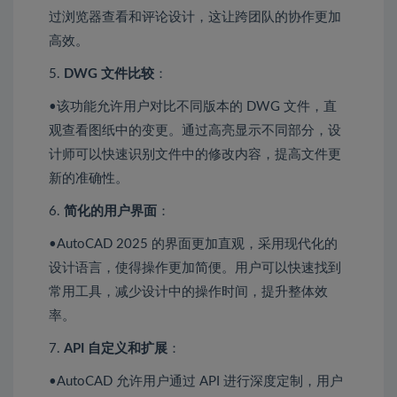
过浏览器查看和评论设计，这让跨团队的协作更加
高效。
5.
DWG 文件比较
：
•该功能允许用户对比不同版本的 DWG 文件，直
观查看图纸中的变更。通过高亮显示不同部分，设
计师可以快速识别文件中的修改内容，提高文件更
新的准确性。
6.
简化的用户界面
：
•AutoCAD 2025 的界面更加直观，采用现代化的
设计语言，使得操作更加简便。用户可以快速找到
常用工具，减少设计中的操作时间，提升整体效
率。
7.
API 自定义和扩展
：
•AutoCAD 允许用户通过 API 进行深度定制，用户