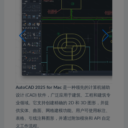
AutoCAD 2025 for Mac
是一种领先的计算机辅助
设计 (CAD) 软件，广泛应用于建筑、工程和建筑专
业领域。它支持创建精确的 2D 和 3D 图形，并提
供实体、曲面、网格建模功能。用户可使用标注、
表格、引线注释图形，并通过附加模块和 API 自定
义工作流程。