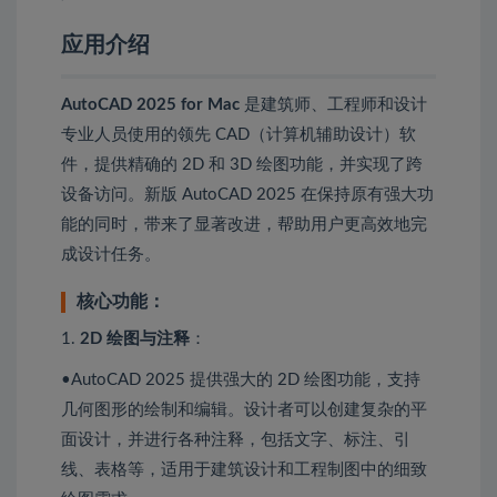
应用介绍
AutoCAD 2025 for Mac
是建筑师、工程师和设计
专业人员使用的领先 CAD（计算机辅助设计）软
件，提供精确的 2D 和 3D 绘图功能，并实现了跨
设备访问。新版 AutoCAD 2025 在保持原有强大功
能的同时，带来了显著改进，帮助用户更高效地完
成设计任务。
核心功能：
1.
2D 绘图与注释
：
•AutoCAD 2025 提供强大的 2D 绘图功能，支持
几何图形的绘制和编辑。设计者可以创建复杂的平
面设计，并进行各种注释，包括文字、标注、引
线、表格等，适用于建筑设计和工程制图中的细致