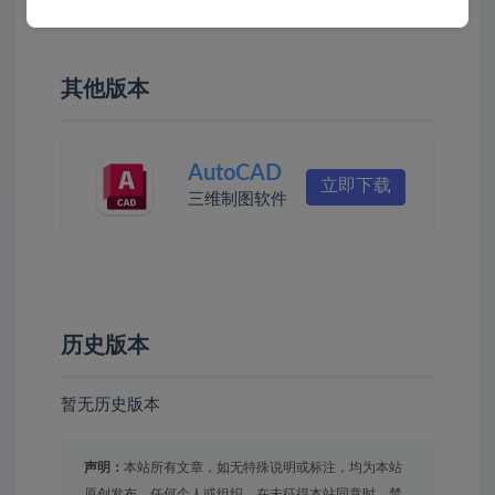
其他版本
AutoCAD
立即下载
三维制图软件
历史版本
暂无历史版本
声明：
本站所有文章，如无特殊说明或标注，均为本站
原创发布。任何个人或组织，在未征得本站同意时，禁