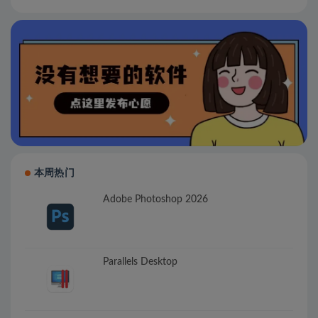
本周热门
Adobe Photoshop 2026
Parallels Desktop