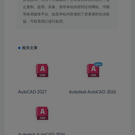
止复制、盗用、采集、发布本站内容到任何网站、书籍
等各类媒体平台。如若本站内容侵犯了原著者的合法权
益，可联系我们进行处理。
相关文章
AutoCAD 2027
Autodesk AutoCAD 2026