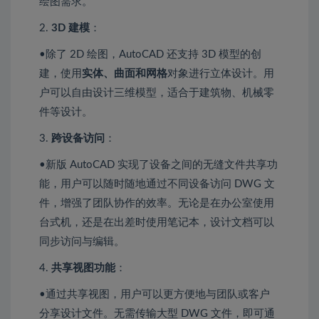
绘图需求。
2.
3D 建模
：
•除了 2D 绘图，AutoCAD 还支持 3D 模型的创
建，使用
实体、曲面和网格
对象进行立体设计。用
户可以自由设计三维模型，适合于建筑物、机械零
件等设计。
3.
跨设备访问
：
•新版 AutoCAD 实现了设备之间的无缝文件共享功
能，用户可以随时随地通过不同设备访问 DWG 文
件，增强了团队协作的效率。无论是在办公室使用
台式机，还是在出差时使用笔记本，设计文档可以
同步访问与编辑。
4.
共享视图功能
：
•通过共享视图，用户可以更方便地与团队或客户
分享设计文件。无需传输大型 DWG 文件，即可通