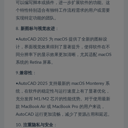
可以编写脚本或插件，进一步扩展软件的功能。这
个特性特别适合有独特工作流程需求的用户或需要
实现特定功能的团队。
8.
新图标与视觉改进
：
•AutoCAD 2025 为 macOS 提供了全新的图标设
计，界面视觉效果得到了显著提升，使得软件在不
同分辨率下的显示效果更加清晰，尤其适配 macOS
系统的 Retina 屏幕。
9.
兼容性
：
•AutoCAD 2025 支持最新的 macOS Monterey 系
统，在软件的稳定性与运行速度上有了显著优化，
充分发挥 M1/M2 芯片的性能优势。对于使用最新
款 MacBook Air 或 MacBook Pro 的用户来说，
AutoCAD 运行更加流畅，减少了资源占用和延迟。
10.
注重隐私与安全
：