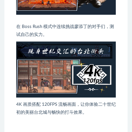
在 Boss Rush 模式中连续挑战廖添丁的对手们，测
试自己的实力。
4K 画质搭配 120FPS 流畅画面，让你体验二十世纪
初的美丽台北城与畅快的打斗效果。