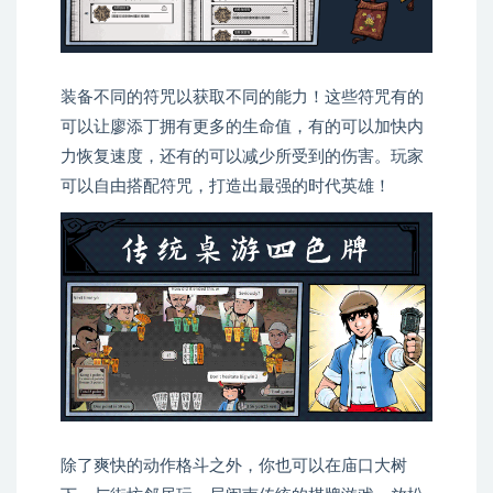
装备不同的符咒以获取不同的能力！这些符咒有的
可以让廖添丁拥有更多的生命值，有的可以加快内
力恢复速度，还有的可以减少所受到的伤害。玩家
可以自由搭配符咒，打造出最强的时代英雄！
除了爽快的动作格斗之外，你也可以在庙口大树