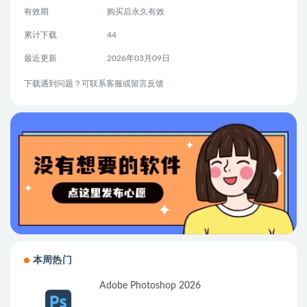
有效期
购买后永久有效
累计下载
44
最近更新
2026年03月09日
下载遇到问题？可联系客服或留言反馈
本周热门
Adobe Photoshop 2026