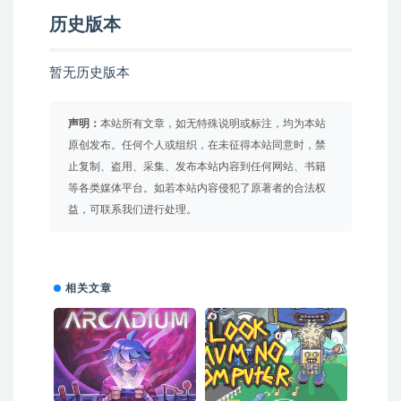
历史版本
暂无历史版本
声明：
本站所有文章，如无特殊说明或标注，均为本站
原创发布。任何个人或组织，在未征得本站同意时，禁
止复制、盗用、采集、发布本站内容到任何网站、书籍
等各类媒体平台。如若本站内容侵犯了原著者的合法权
益，可联系我们进行处理。
相关文章