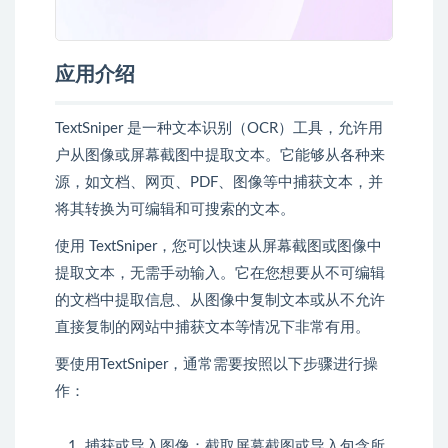
应用介绍
TextSniper 是一种文本识别（OCR）工具，允许用
户从图像或屏幕截图中提取文本。它能够从各种来
源，如文档、网页、PDF、图像等中捕获文本，并
将其转换为可编辑和可搜索的文本。
使用 TextSniper，您可以快速从屏幕截图或图像中
提取文本，无需手动输入。它在您想要从不可编辑
的文档中提取信息、从图像中复制文本或从不允许
直接复制的网站中捕获文本等情况下非常有用。
要使用TextSniper，通常需要按照以下步骤进行操
作：
捕获或导入图像：截取屏幕截图或导入包含所