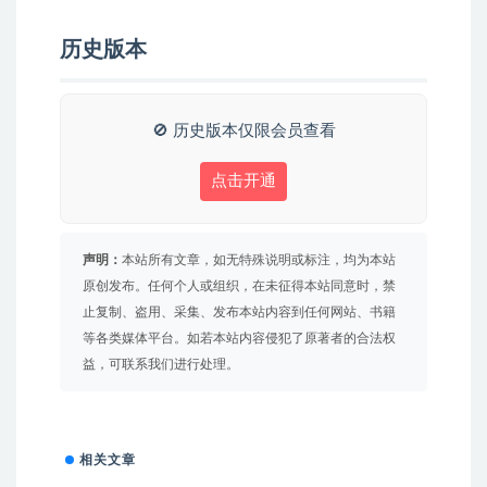
历史版本
🚫 历史版本仅限会员查看
点击开通
声明：
本站所有文章，如无特殊说明或标注，均为本站
原创发布。任何个人或组织，在未征得本站同意时，禁
止复制、盗用、采集、发布本站内容到任何网站、书籍
等各类媒体平台。如若本站内容侵犯了原著者的合法权
益，可联系我们进行处理。
相关文章