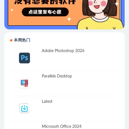
本周热门
Adobe Photoshop 2026
Parallels Desktop
Latest
Microsoft Office 2024