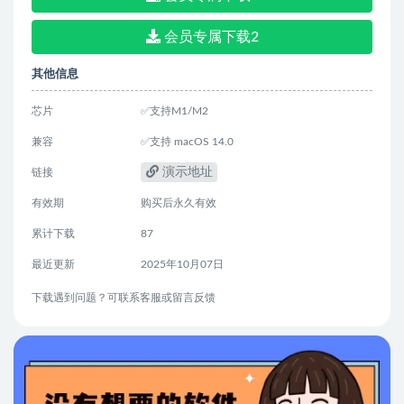
会员专属下载2
其他信息
芯片
✅支持M1/M2
兼容
✅支持 macOS 14.0
演示地址
链接
有效期
购买后永久有效
累计下载
87
最近更新
2025年10月07日
下载遇到问题？可联系客服或留言反馈