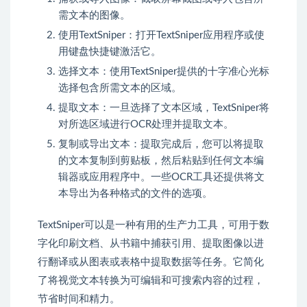
需文本的图像。
使用TextSniper：打开TextSniper应用程序或使
用键盘快捷键激活它。
选择文本：使用TextSniper提供的十字准心光标
选择包含所需文本的区域。
提取文本：一旦选择了文本区域，TextSniper将
对所选区域进行OCR处理并提取文本。
复制或导出文本：提取完成后，您可以将提取
的文本复制到剪贴板，然后粘贴到任何文本编
辑器或应用程序中。一些OCR工具还提供将文
本导出为各种格式的文件的选项。
TextSniper可以是一种有用的生产力工具，可用于数
字化印刷文档、从书籍中捕获引用、提取图像以进
行翻译或从图表或表格中提取数据等任务。它简化
了将视觉文本转换为可编辑和可搜索内容的过程，
节省时间和精力。