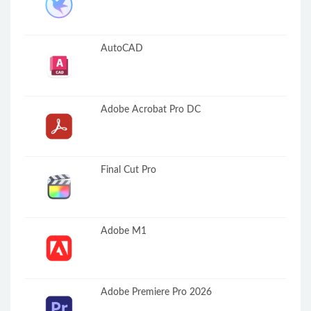
AutoCAD
Adobe Acrobat Pro DC
Final Cut Pro
Adobe M1
Adobe Premiere Pro 2026