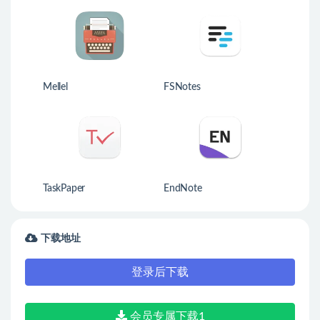
Mellel
FSNotes
TaskPaper
EndNote
下载地址
登录后下载
会员专属下载1