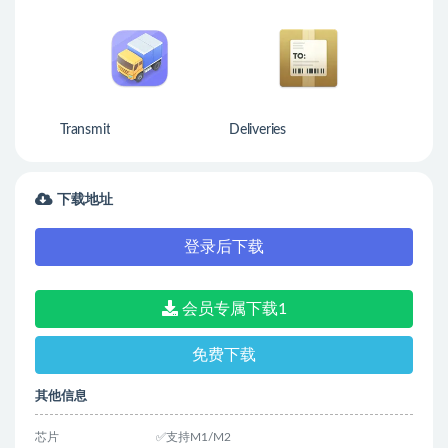
Transmit
Deliveries
下载地址
登录后下载
会员专属下载1
免费下载
其他信息
芯片
✅支持M1/M2