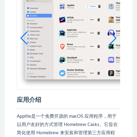
应用介绍
Applite是一个免费开源的 macOS 应用程序，用于
以用户友好的方式管理 Homebrew Casks。它旨在
简化使用 Homebrew 来安装和管理第三方应用程