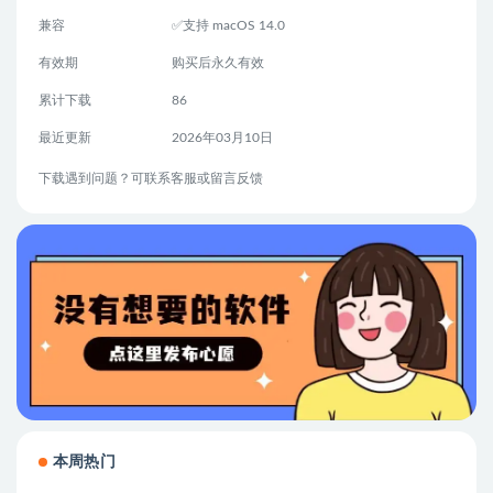
兼容
✅支持 macOS 14.0
有效期
购买后永久有效
累计下载
86
最近更新
2026年03月10日
下载遇到问题？可联系客服或留言反馈
本周热门