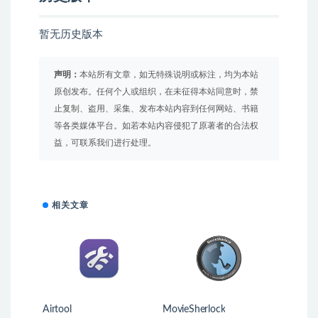
暂无历史版本
声明：
本站所有文章，如无特殊说明或标注，均为本站
原创发布。任何个人或组织，在未征得本站同意时，禁
止复制、盗用、采集、发布本站内容到任何网站、书籍
等各类媒体平台。如若本站内容侵犯了原著者的合法权
益，可联系我们进行处理。
相关文章
Airtool
MovieSherlock