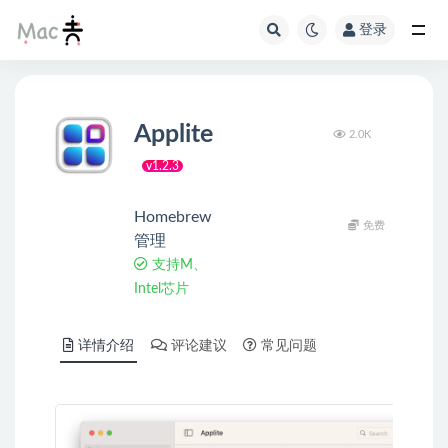
登录
Applite
2.0K
v1.2.3
Homebrew
免费
管理
支持M、
Intel芯片
详情介绍
评论建议
常见问题