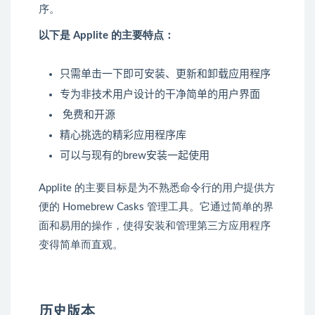
序。
以下是 Applite 的主要特点：
只需单击一下即可安装、更新和卸载应用程序
专为非技术用户设计的干净简单的用户界面
免费和开源
精心挑选的精彩应用程序库
可以与现有的brew安装一起使用
Applite 的主要目标是为不熟悉命令行的用户提供方
便的 Homebrew Casks 管理工具。它通过简单的界
面和易用的操作，使得安装和管理第三方应用程序
变得简单而直观。
历史版本