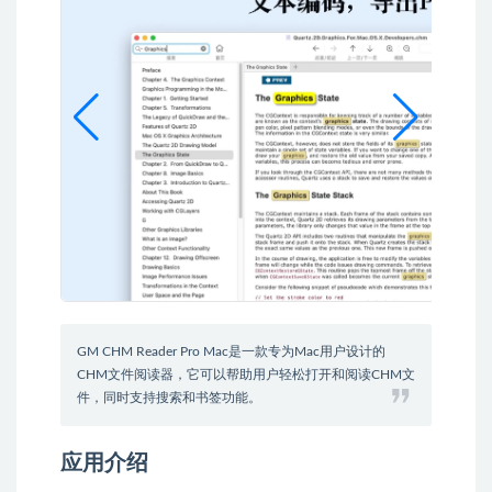
GM CHM Reader Pro Mac是一款专为Mac用户设计的
CHM文件阅读器，它可以帮助用户轻松打开和阅读CHM文
件，同时支持搜索和书签功能。
应用介绍