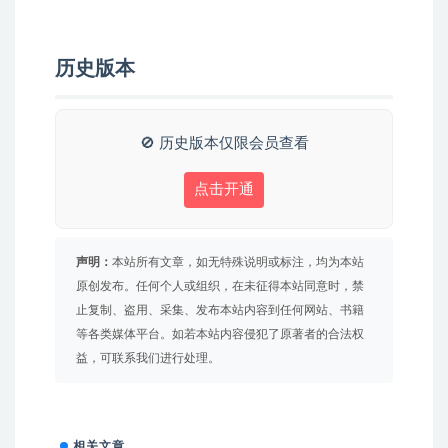
历史版本
🚫 历史版本仅限会员查看
点击开通
声明：
本站所有文章，如无特殊说明或标注，均为本站
原创发布。任何个人或组织，在未征得本站同意时，禁
止复制、盗用、采集、发布本站内容到任何网站、书籍
等各类媒体平台。如若本站内容侵犯了原著者的合法权
益，可联系我们进行处理。
相关文章