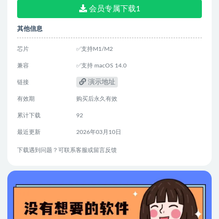
会员专属下载1
其他信息
芯片
✅支持M1/M2
兼容
✅支持 macOS 14.0
演示地址
链接
有效期
购买后永久有效
累计下载
92
最近更新
2026年03月10日
下载遇到问题？可联系客服或留言反馈