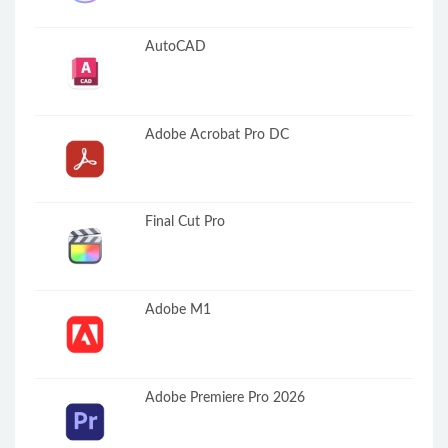
AutoCAD
Adobe Acrobat Pro DC
Final Cut Pro
Adobe M1
Adobe Premiere Pro 2026