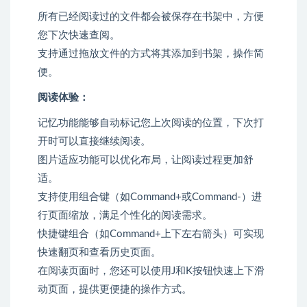
所有已经阅读过的文件都会被保存在书架中，方便
您下次快速查阅。
支持通过拖放文件的方式将其添加到书架，操作简
便。
阅读体验：
记忆功能能够自动标记您上次阅读的位置，下次打
开时可以直接继续阅读。
图片适应功能可以优化布局，让阅读过程更加舒
适。
支持使用组合键（如Command+或Command-）进
行页面缩放，满足个性化的阅读需求。
快捷键组合（如Command+上下左右箭头）可实现
快速翻页和查看历史页面。
在阅读页面时，您还可以使用J和K按钮快速上下滑
动页面，提供更便捷的操作方式。