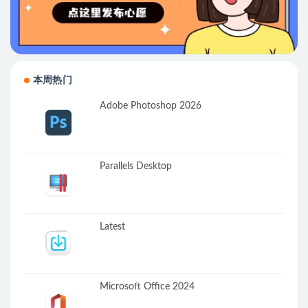
本周热门
Adobe Photoshop 2026
Parallels Desktop
Latest
Microsoft Office 2024