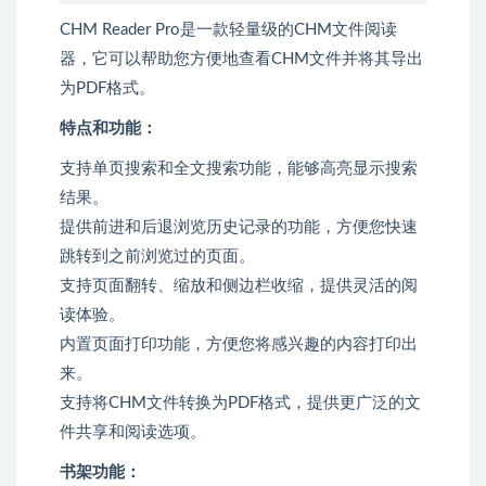
CHM Reader Pro是一款轻量级的CHM文件阅读
器，它可以帮助您方便地查看CHM文件并将其导出
为PDF格式。
特点和功能：
支持单页搜索和全文搜索功能，能够高亮显示搜索
结果。
提供前进和后退浏览历史记录的功能，方便您快速
跳转到之前浏览过的页面。
支持页面翻转、缩放和侧边栏收缩，提供灵活的阅
读体验。
内置页面打印功能，方便您将感兴趣的内容打印出
来。
支持将CHM文件转换为PDF格式，提供更广泛的文
件共享和阅读选项。
书架功能：