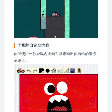
丰富的自定义内容
你可使用一款游戏内绘画工具来画出你自己的果冻
车设计。