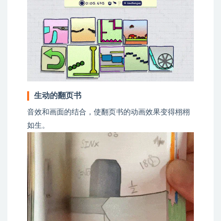
生动的翻页书
音效和画面的结合，使翻页书的动画效果变得栩栩
如生。