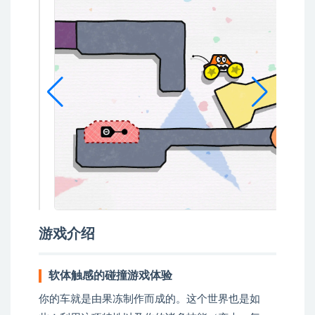
游戏介绍
软体触感的碰撞游戏体验
你的车就是由果冻制作而成的。这个世界也是如