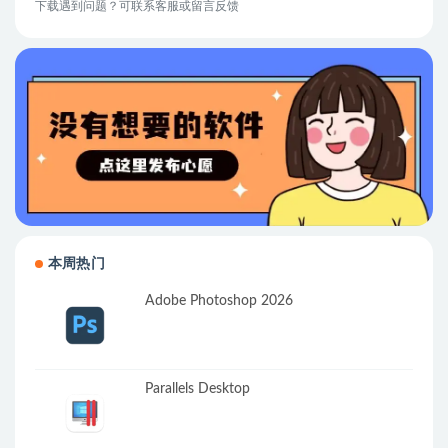
下载遇到问题？可联系客服或留言反馈
本周热门
Adobe Photoshop 2026
Parallels Desktop