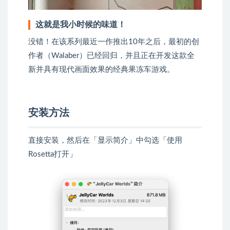
这就是我小时候的味道！
没错！在该系列最近一作推出10年之后，最初的创
作者（Walaber）已经回归，并且正在开发这款全
新并具有现代画面效果的经典果冻车游戏。
安装方法
直接安装，然后在「显示简介」中勾选「使用
Rosetta打开」