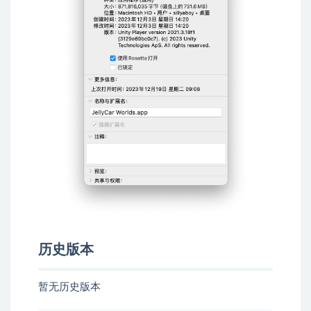
历史版本
暂无历史版本