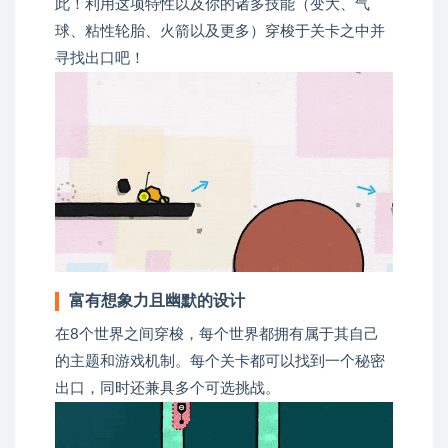
此！利用这项特性以及你的诸多技能（变大、气
球、粘性轮胎、火箭以及更多）穿梭于关卡之中并
寻找出口吧！
富有想象力且幽默的设计
在8个世界之间穿梭，每个世界都拥有属于其自己
的主题和游戏机制。每个关卡都可以找到一个秘密
出口，同时还兼具多个可选挑战。