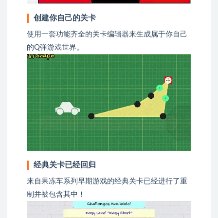
创建你自己的关卡
使用一套功能齐全的关卡编辑器来生成属于你自己
的Q弹游戏世界。
经典关卡已经回归
来自果冻车系列早期游戏的经典关卡已经进行了重
制并被包含其中！