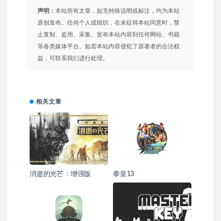
声明：
本站所有文章，如无特殊说明或标注，均为本站
原创发布。任何个人或组织，在未征得本站同意时，禁
止复制、盗用、采集、发布本站内容到任何网站、书籍
等各类媒体平台。如若本站内容侵犯了原著者的合法权
益，可联系我们进行处理。
相关文章
消逝的光芒：增强版
拳皇13
（Dying Light）全DLC版