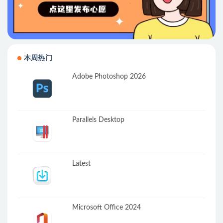
本周热门
Adobe Photoshop 2026
Parallels Desktop
Latest
Microsoft Office 2024