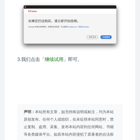
3.我们点击「
继续试用
」即可。
声明：
本站所有文章，如无特殊说明或标注，均为本站
原创发布。任何个人或组织，在未征得本站同意时，禁
止复制、盗用、采集、发布本站内容到任何网站、书籍
等各类媒体平台。如若本站内容侵犯了原著者的合法权