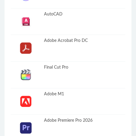
AutoCAD
Adobe Acrobat Pro DC
Final Cut Pro
Adobe M1
Adobe Premiere Pro 2026