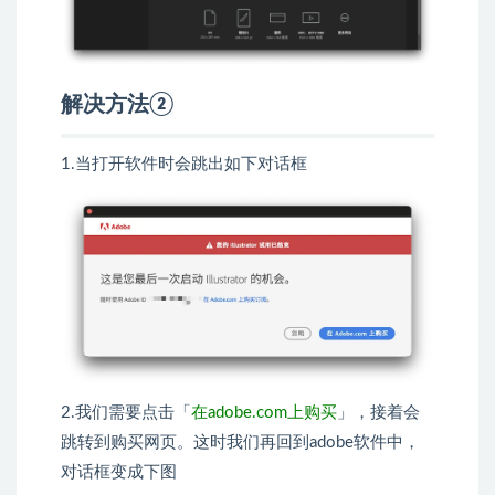
解决方法②
1.当打开软件时会跳出如下对话框
2.我们需要点击「
在adobe.com上购买
」，接着会
跳转到购买网页。这时我们再回到adobe软件中，
对话框变成下图