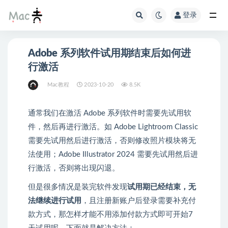
登录
Adobe 系列软件试用期结束后如何进
行激活
Mac教程
2023-10-20
8.5K
通常我们在激活 Adobe 系列软件时需要先试用软
件，然后再进行激活。如 Adobe Lightroom Classic
需要先试用然后进行激活，否则修改照片模块将无
法使用；Adobe Illustrator 2024 需要先试用然后进
行激活，否则将出现闪退。
但是很多情况是装完软件发现
试用期已经结束，无
法继续进行试用
，且注册新账户后登录需要补充付
款方式，那怎样才能不用添加付款方式即可开始7