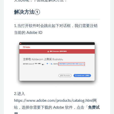
天试用呢，下面就是解决方法：
解决方法①
1.当打开软件时会跳出如下对话框，我们需要注销
当前的 Adobe ID
2.进入
https://www.adobe.com/products/catalog.html网
站，选择你需要下载的 Adobe 软件，点击「
免费试