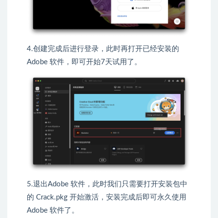
4.创建完成后进行登录，此时再打开已经安装的
Adobe 软件，即可开始7天试用了。
5.退出Adobe 软件，此时我们只需要打开安装包中
的 Crack.pkg 开始激活，安装完成后即可永久使用
Adobe 软件了。