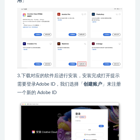
用
」
3.下载对应的软件后进行安装，安装完成打开提示
需要登录Adobe ID，我们选择「
创建账户
」来注册
一个新的 Adobe ID