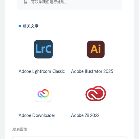
益，可联系我们进行处理。
相关文章
Adobe Lightroom Classic
Adobe Illustrator 2025
Adobe Downloader
Adobe Zii 2022
发表回复