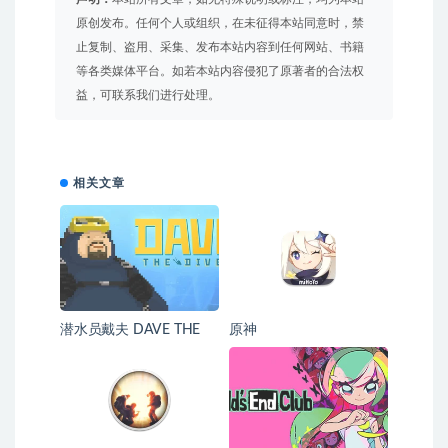
原创发布。任何个人或组织，在未征得本站同意时，禁
止复制、盗用、采集、发布本站内容到任何网站、书籍
等各类媒体平台。如若本站内容侵犯了原著者的合法权
益，可联系我们进行处理。
相关文章
潜水员戴夫 DAVE THE
原神
DIVER