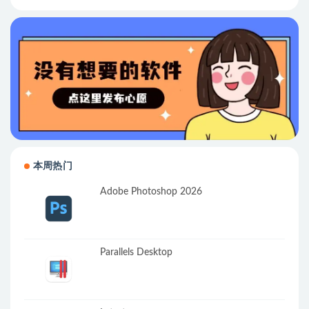
本周热门
Adobe Photoshop 2026
Parallels Desktop