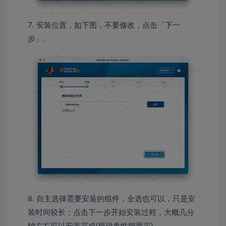
7. 安装位置，如下图，不要修改，点击「下一
步」。
8. 自主选择需要安装的组件，全选也可以，只是安
装时间较长；点击下一步开始安装过程，大概几分