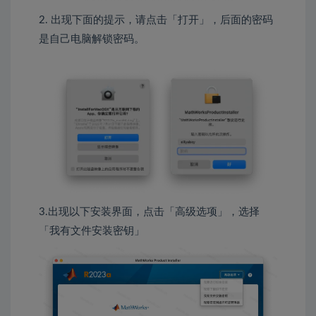
2. 出现下面的提示，请点击「打开」，后面的密码
是自己电脑解锁密码。
3.出现以下安装界面，点击「高级选项」，选择
「我有文件安装密钥」