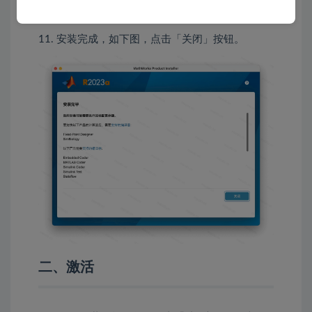
11. 安装完成，如下图，点击「关闭」按钮。
二、激活