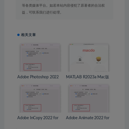
等各类媒体平台。如若本站内容侵犯了原著者的合法权
益，可联系我们进行处理。
相关文章
Adobe Photoshop 2022
MATLAB R2023a Mac版
for Mac v23.3.2 破解激活
安装激活教程
完整教程
Adobe InCopy 2022 for
Adobe Animate 2022 for
Mac v17.3 中文版完整安
Mac v22.0.5 破解激活完
装激活教程
整教程