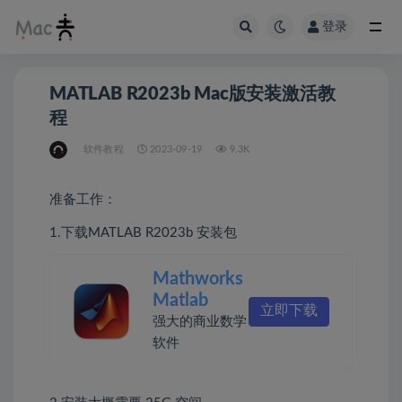
登录
MATLAB R2023b Mac版安装激活教
程
软件教程
2023-09-19
9.3K
准备工作：
1.下载MATLAB R2023b 安装包
Mathworks
Matlab
立即下载
强大的商业数学
软件