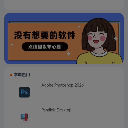
本周热门
Adobe Photoshop 2026
Parallels Desktop