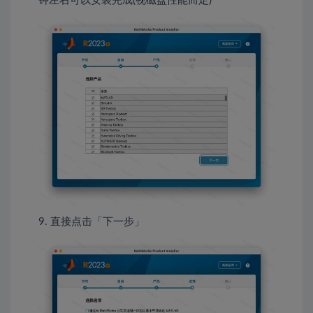
钟左右可以安装完成(视磁盘性能而定)
9. 直接点击「下一步」