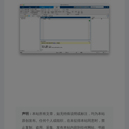
声明：
本站所有文章，如无特殊说明或标注，均为本站
原创发布。任何个人或组织，在未征得本站同意时，禁
止复制、盗用、采集、发布本站内容到任何网站、书籍