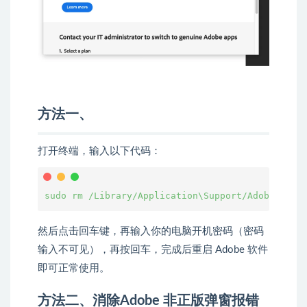
方法一、
打开终端，输入以下代码：
sudo rm /Library/Application\Support/Adobe/Adob
然后点击回车键，再输入你的电脑开机密码（密码
输入不可见），再按回车，完成后重启 Adobe 软件
即可正常使用。
方法二、消除Adobe 非正版弹窗报错