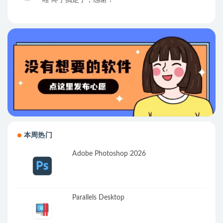
本周热门
Adobe Photoshop 2026
Parallels Desktop