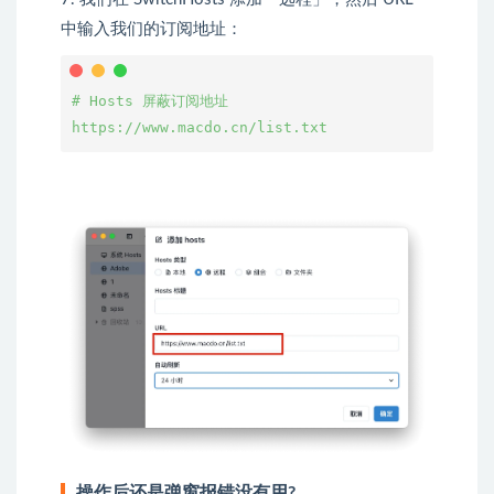
中输入我们的订阅地址：
# Hosts 屏蔽订阅地址

操作后还是弹窗报错没有用?