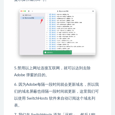
5.禁用以上网址连接互联网，就可以达到去除
Adobe 弹窗的目的。
6. 因为Adobe每隔一段时间就会更新域名，所以我
们的域名屏蔽也得隔一段时间就更新，这里我们可
以使用 SwitchHosts 软件来自动订阅这个域名列
表。
7. 我们在 SwitchHosts 添加「远程」，然后 URL