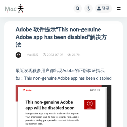
登录
Adobe 软件提示“This non-genuine
Adobe app has been disabled”解决方
法
Mac教程
2023-07-07
21.7K
最近发现很多用户都出现Adobe的正版验证指示,
如：This non-genuine Adobe app has been disabled