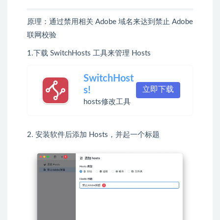
原理：通过禁用相关 Adobe 域名来达到禁止 Adobe
联网校验
1.下载 SwitchHosts 工具来管理 Hosts
SwitchHost
s!
立即下载
hosts修改工具
2. 安装软件后添加 Hosts，并起一个标题