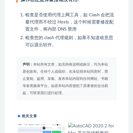
检查是否使用代理上网工具，如 Clash 会把流
量代理而不经过 Hosts，这个时候需要修改配
置文件，将内部 DNS 禁用
检查您的 clash 代理规则，如果不知道啥意思
可以退出软件。
声明：
本站所有文章，如无特殊说明或标注，均为本站
原创发布。任何个人或组织，在未征得本站同意时，禁
止复制、盗用、采集、发布本站内容到任何网站、书籍
等各类媒体平台。如若本站内容侵犯了原著者的合法权
益，可联系我们进行处理。
相关文章