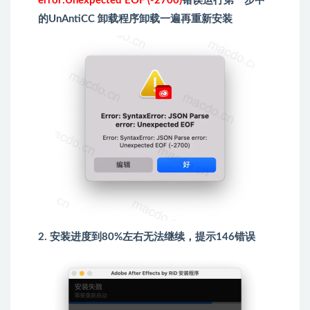
error:Unexpected EOF (-2700)
错误运行第一步中
的UnAntiCC 卸载程序卸载一遍再重新安装
2. 安装进度到80%左右无法继续，提示146错误