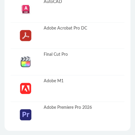
AutoCAD
Adobe Acrobat Pro DC
Final Cut Pro
Adobe M1
Adobe Premiere Pro 2026