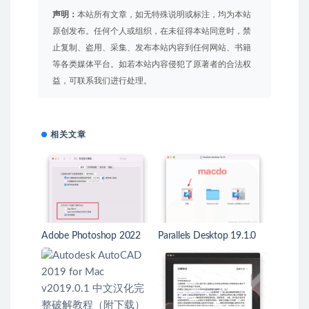
声明：
本站所有文章，如无特殊说明或标注，均为本站
原创发布。任何个人或组织，在未征得本站同意时，禁
止复制、盗用、采集、发布本站内容到任何网站、书籍
等各类媒体平台。如若本站内容侵犯了原著者的合法权
益，可联系我们进行处理。
相关文章
Adobe Photoshop 2022
Parallels Desktop 19.1.0
for Mac v23.5 破解激活完
安装激活教程
整教程