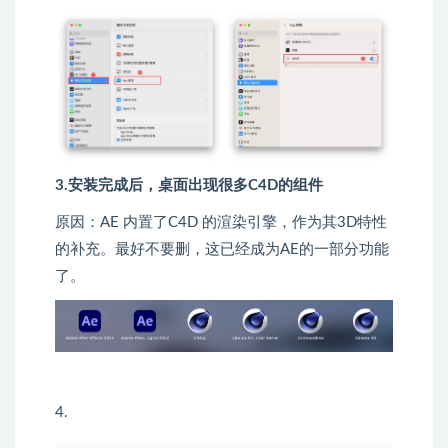
3.安装完成后，桌面出现很多C4D的组件
原因：AE 内置了C4D 的渲染引擎，作为其3D特性
的补充。最好不要删，这已经成为AE的一部分功能
了。
4.