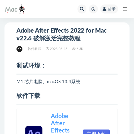
登录
Adobe After Effects 2022 for Mac
v22.6 破解激活完整教程
软件教程
2023-06-13
6.3K
测试环境：
M1 芯片电脑、macOS 13.4系统
软件下载
Adobe
After
Effects
立即下载