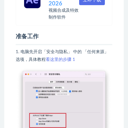
2026
视频合成及特效
制作软件
准备工作
1. 电脑先开启「安全与隐私」 中的 「任何来源」
选项，具体教程
看这里的步骤 1