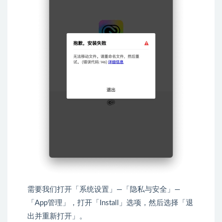
需要我们打开「系统设置」—「隐私与安全」—
「App管理」，打开「Install」选项，然后选择「退
出并重新打开」。