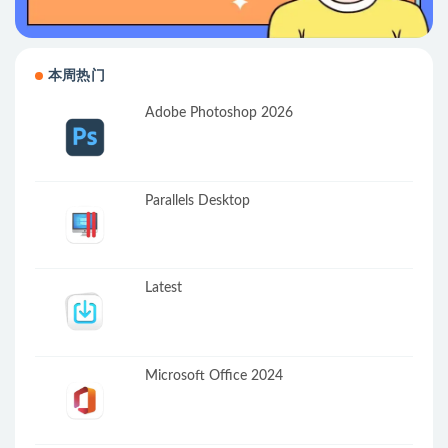
本周热门
Adobe Photoshop 2026
Parallels Desktop
Latest
Microsoft Office 2024