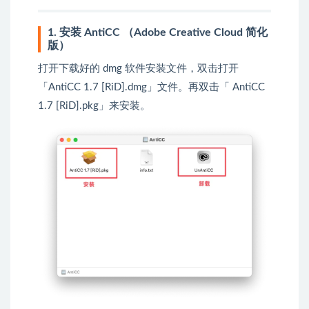
1. 安装 AntiCC （Adobe Creative Cloud 简化
版）
打开下载好的 dmg 软件安装文件，双击打开
「AntiCC 1.7 [RiD].dmg」文件。再双击「 AntiCC
1.7 [RiD].pkg」来安装。