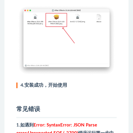
4.安装成功，开始使用
常见错误
1.如遇到
Error: SyntaxError: JSON Parse