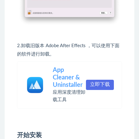
2.卸载旧版本 Adobe After Effects ，可以使用下面
的软件进行卸载。
App
Cleaner &
Uninstaller
立即下载
应用深度清理卸
载工具
开始安装