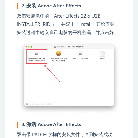
2. 安装 Adobe After Effects
双击安装包中的「After Effects 22.6 U2B
INSTALLER [RiD]」，并双击「Install」开始安装，
安装过程中输入自己电脑的开机密码，并点击好。
3. 激活 Adobe After Effects
双击带 PATCH 字样的安装文件，直到安装成功