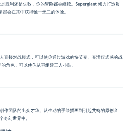
论是胜利还是失败，你的冒险都会继续。
Supergiant
倾力打造贯
家都会在其中获得独一无二的体验。
人直接对战模式，可以使你通过游戏的快节奏、充满仪式感的战
迥异的角色，可以使你从容组建三人小队。
创作团队的出众才华。从生动的手绘插画到引起共鸣的原创音
这个奇幻世界中。