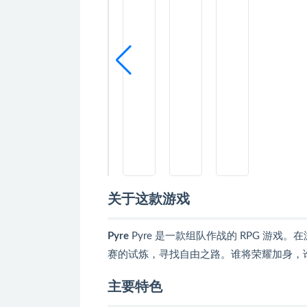
关于这款游戏
Pyre
Pyre 是一款组队作战的 RPG 游
赛的试炼，寻找自由之路。谁将荣耀加身，
主要特色