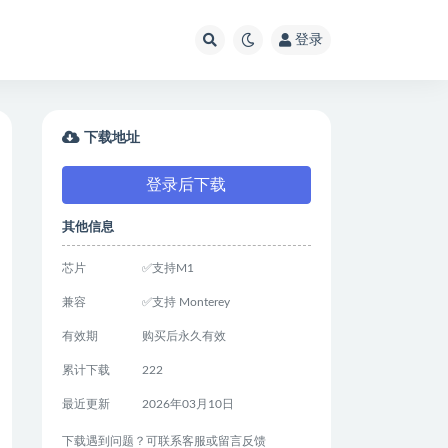
登录
下载地址
登录后下载
其他信息
芯片
✅支持M1
兼容
✅支持 Monterey
有效期
购买后永久有效
累计下载
222
最近更新
2026年03月10日
下载遇到问题？可联系客服或留言反馈