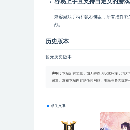
容易上手且支持自定义的游戏
兼容游戏手柄和鼠标键盘，所有控件都
战。
历史版本
暂无历史版本
声明：
本站所有文章，如无特殊说明或标注，均为
采集、发布本站内容到任何网站、书籍等各类媒体
相关文章