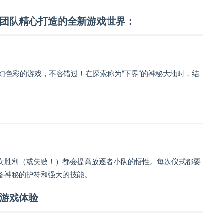
团队精心打造的全新游戏世界：
幻色彩的游戏，不容错过！在探索称为“下界”的神秘大地时，结
次胜利（或失败！）都会提高放逐者小队的悟性。每次仪式都要
备神秘的护符和强大的技能。
游戏体验