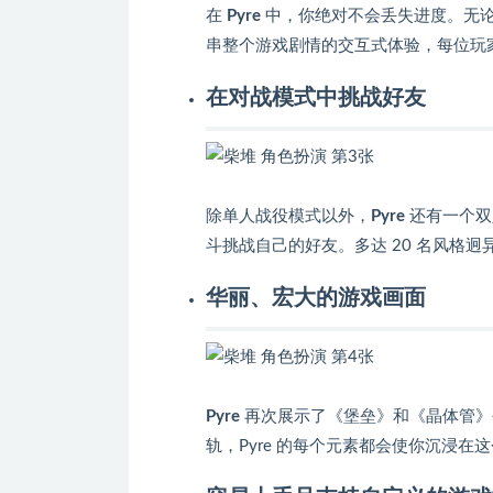
在
Pyre
中，你绝对不会丢失进度。无
串整个游戏剧情的交互式体验，每位玩
在对战模式中挑战好友
除单人战役模式以外，
Pyre
还有一个双
斗挑战自己的好友。多达 20 名风格
华丽、宏大的游戏画面
Pyre
再次展示了《堡垒》和《晶体管》
轨，Pyre 的每个元素都会使你沉浸在