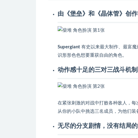
由《堡垒》和《晶体管》创作
Supergiant
有史以来最大制作、最富魔
识形形色色想要重获自由的角色。
动作感十足的三对三战斗机制
在紧张刺激的对战中打败各种敌人，每
从你的小队中挑选三名成员，为他们装
无尽的分支剧情，没有结局的