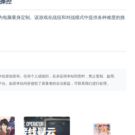
操控
为电脑量身定制。该游戏在战役和对战模式中提供各种难度的挑
本站原创发布。任何个人或组织，在未征得本站同意时，禁止复制、盗用、
平台。如若本站内容侵犯了原著者的合法权益，可联系我们进行处理。