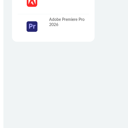
Adobe Premiere Pro
2026