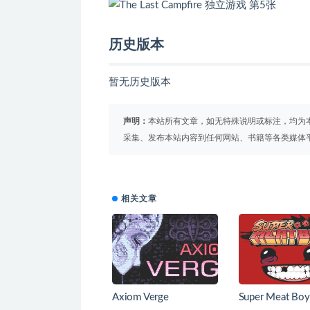
历史版本
暂无历史版本
声明：
本站所有文章，如无特殊说明或标注，均为
采集、发布本站内容到任何网站、书籍等各类媒体
相关文章
Axiom Verge
Super Meat Boy