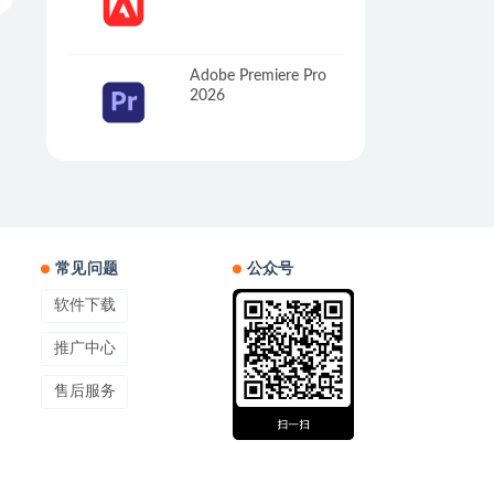
Adobe Premiere Pro
2026
常见问题
公众号
软件下载
推广中心
售后服务