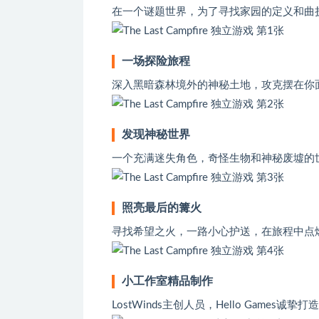
在一个谜题世界，为了寻找家园的定义和曲
一场探险旅程
深入黑暗森林境外的神秘土地，攻克摆在你
发现神秘世界
一个充满迷失角色，奇怪生物和神秘废墟的
照亮最后的篝火
寻找希望之火，一路小心护送，在旅程中点
小工作室精品制作
LostWinds主创人员，Hello Games诚