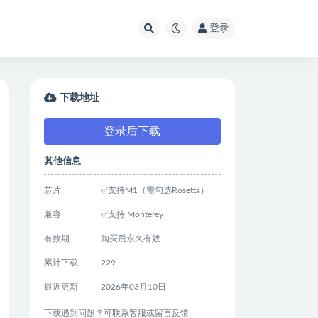
登录
下载地址
登录后下载
其他信息
芯片
✅支持M1（需勾选Rosetta）
兼容
✅支持 Monterey
有效期
购买后永久有效
累计下载
229
最近更新
2026年03月10日
下载遇到问题？可联系客服或留言反馈