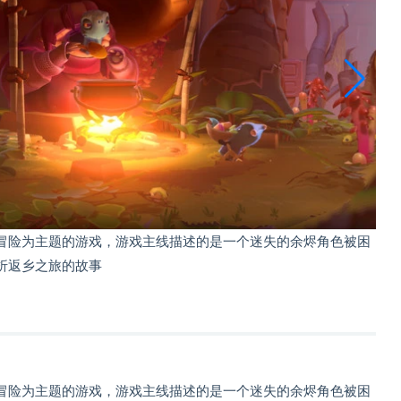
是一个以冒险为主题的游戏，游戏主线描述的是一个迷失的余烬角色被困
折返乡之旅的故事
是一个以冒险为主题的游戏，游戏主线描述的是一个迷失的余烬角色被困