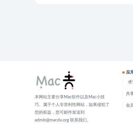
应
求
共
本网站主要分享Mac软件以及Mac小技
巧。属于个人非营利性网站，如果侵犯了
会
您的权益，您可邮件发送到
admin@macdu.org 联系我们。