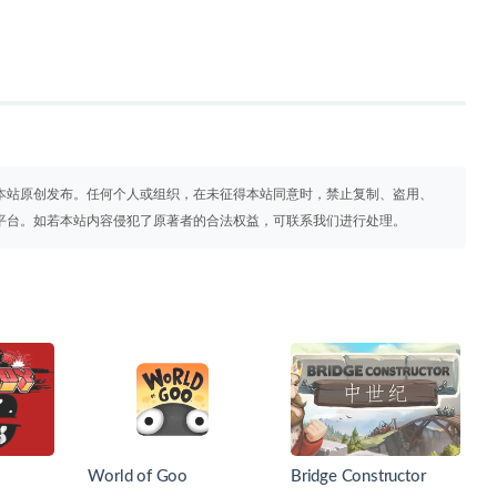
本站原创发布。任何个人或组织，在未征得本站同意时，禁止复制、盗用、
平台。如若本站内容侵犯了原著者的合法权益，可联系我们进行处理。
World of Goo
Bridge Constructor
Medieval