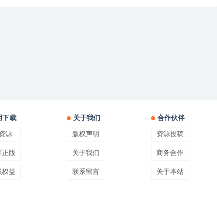
用下载
关于我们
合作伙伴
资源
版权声明
资源投稿
享正版
关于我们
商务合作
员权益
联系留言
关于本站