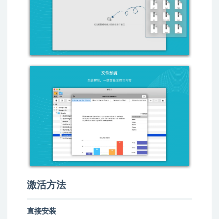
激活方法
直接安装