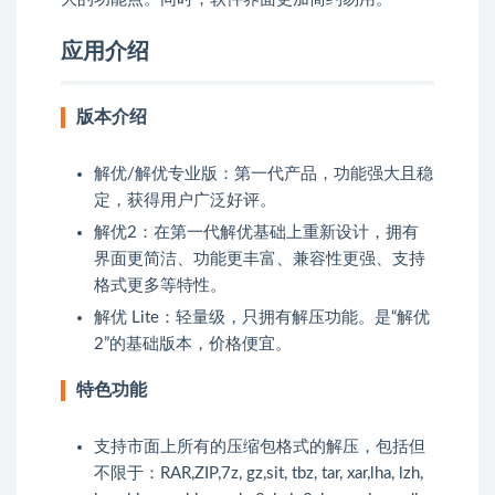
应用介绍
版本介绍
解优/解优专业版：第一代产品，功能强大且稳
定，获得用户广泛好评。
解优2：在第一代解优基础上重新设计，拥有
界面更简洁、功能更丰富、兼容性更强、支持
格式更多等特性。
解优 Lite：轻量级，只拥有解压功能。是“解优
2”的基础版本，价格便宜。
特色功能
支持市面上所有的压缩包格式的解压，包括但
不限于：RAR,ZIP,7z, gz,sit, tbz, tar, xar,lha, lzh,