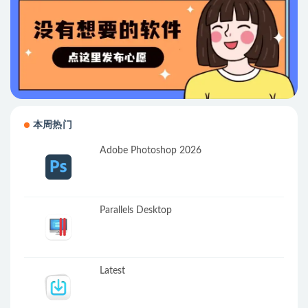
本周热门
Adobe Photoshop 2026
Parallels Desktop
Latest