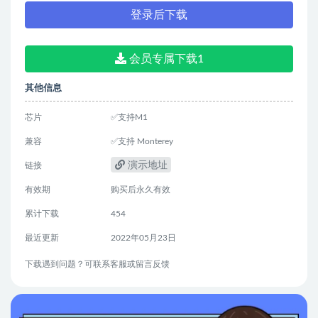
登录后下载
会员专属下载1
其他信息
芯片
✅支持M1
兼容
✅支持 Monterey
演示地址
链接
有效期
购买后永久有效
累计下载
454
最近更新
2022年05月23日
下载遇到问题？可联系客服或留言反馈