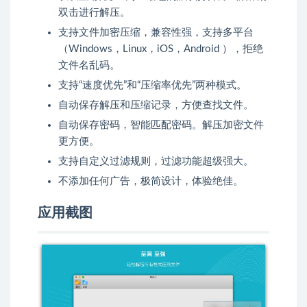
双击进行解压。
支持文件加密压缩，兼容性强，支持多平台
（Windows，Linux，iOS，Android ），拒绝
文件名乱码。
支持“速度优先”和“压缩率优先”两种模式。
自动保存解压和压缩记录，方便查找文件。
自动保存密码，智能匹配密码。解压加密文件
更方便。
支持自定义过滤规则，过滤功能超级强大。
不添加任何广告，极简设计，体验绝佳。
应用截图