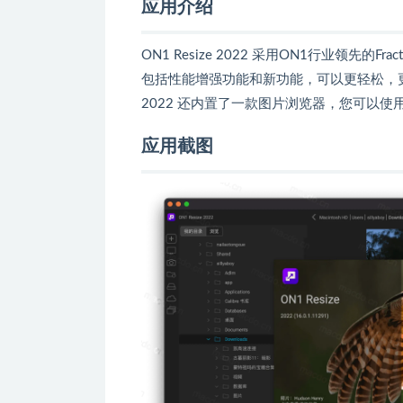
应用介绍
ON1 Resize 2022 采用ON1行业领先
包括性能增强功能和新功能，可以更轻松，更快
2022 还内置了一款图片浏览器，您可以
应用截图