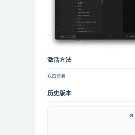
激活方法
双击安装
历史版本
