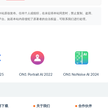
本站原创发布。任何个人或组织，在未征得本站同意时，禁止复制、盗用、
平台。如若本站内容侵犯了原著者的合法权益，可联系我们进行处理。
025
ON1 Portrait AI 2022
ON1 NoNoise AI 2024
用下载
关于我们
合作伙伴