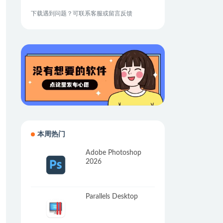
下载遇到问题？可联系客服或留言反馈
本周热门
Adobe Photoshop
2026
Parallels Desktop