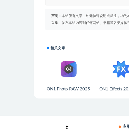
声明：
本站所有文章，如无特殊说明或标注，均为
采集、发布本站内容到任何网站、书籍等各类媒体
相关文章
ON1 Photo RAW 2025
ON1 Effects 2
应