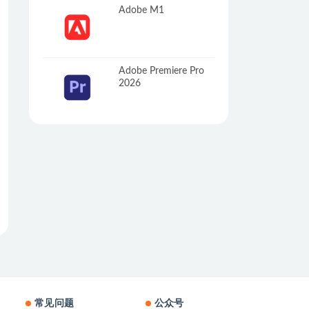
Adobe M1
Adobe Premiere Pro
2026
常见问题
公众号