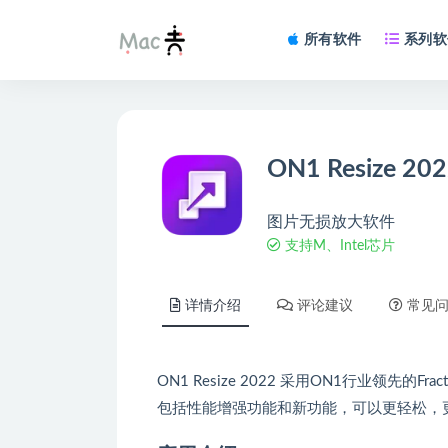
所有软件
系列软
ON1 Resize 20
图片无损放大软件
支持M、Intel芯片
详情介绍
评论建议
常见
ON1 Resize 2022 采用ON1行业领先
包括性能增强功能和新功能，可以更轻松，