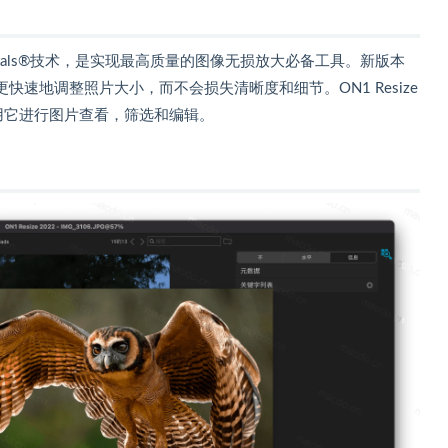
的Fractals®技术，是实现最高质量的图像无损放大必备工具。新版本
速地调整照片大小，而不会损失清晰度和细节。ON1 Resize
使用它进行图片查看，筛选和编辑。