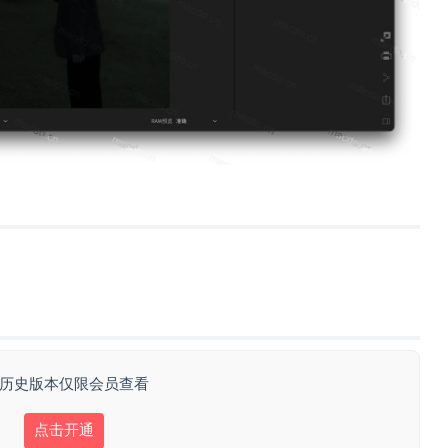
 历史版本仅限会员查看
点击开通