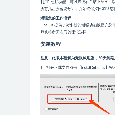
利用“批注”功能，可以直接在乐谱上绘图
所有批注会智能分组，并始终保持附加到您
增强您的工作流程
Sibelius 提供了诸多新的增强功能以
师获得所需布局的理想选择。
安装教程
注意：此版本破解为无限试用版，30天到期
1、打开下载文件双击【Install Sibe