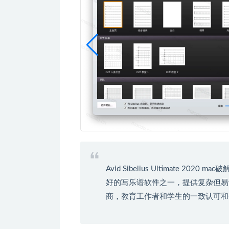
Avid Sibelius Ultimate 20
好的写乐谱软件之一，提供复杂但易
商，教育工作者和学生的一致认可和