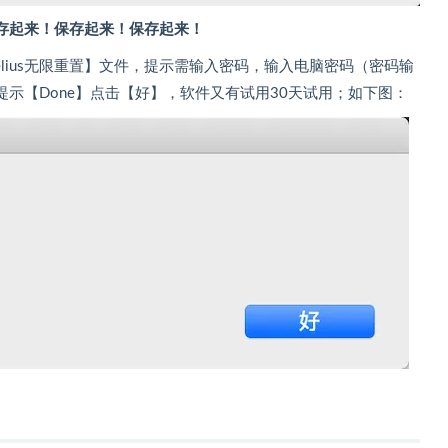
存起来！保存起来！保存起来！
elius无限重置】文件，提示需输入密码，输入电脑密码（密码输
示【Done】点击【好】，软件又有试用30天试用；如下图：