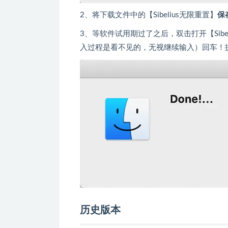
2、将下载文件中的【Sibelius无限重置】
保
3、等软件试用期过了之后，双击打开【Sib
入过程是看不见的，无视继续输入）回车！提
历史版本