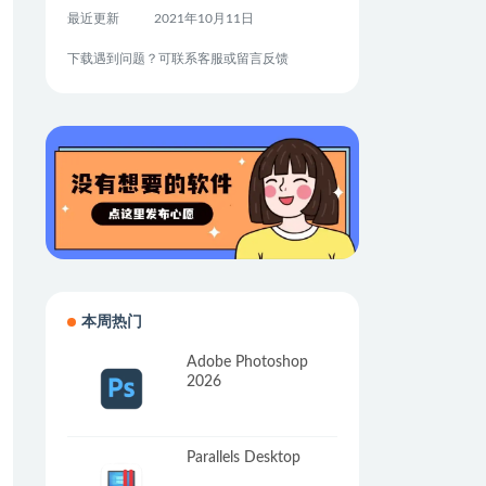
最近更新
2021年10月11日
下载遇到问题？可联系客服或留言反馈
本周热门
Adobe Photoshop
2026
Parallels Desktop