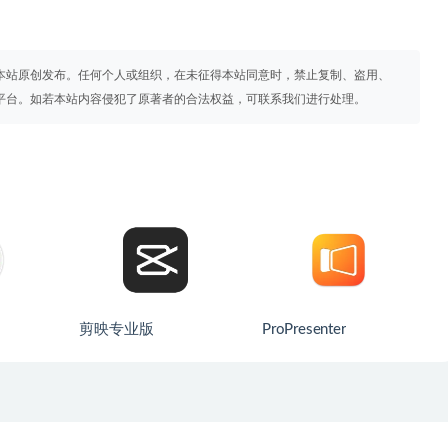
本站原创发布。任何个人或组织，在未征得本站同意时，禁止复制、盗用、
平台。如若本站内容侵犯了原著者的合法权益，可联系我们进行处理。
剪映专业版
ProPresenter