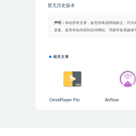
暂无历史版本
声明：
本站所有文章，如无特殊说明或标注，均为
采集、发布本站内容到任何网站、书籍等各类媒体
相关文章
OmniPlayer Pro
Airflow