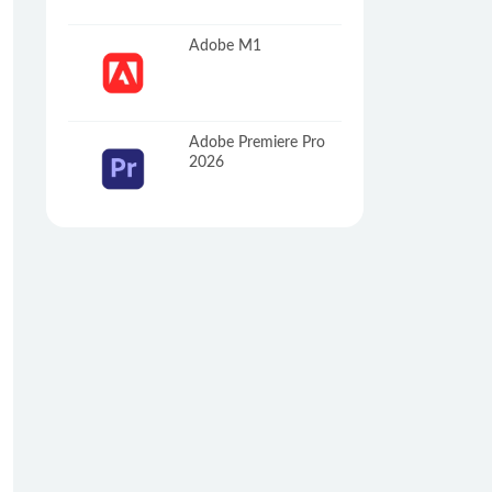
Adobe M1
Adobe Premiere Pro
2026