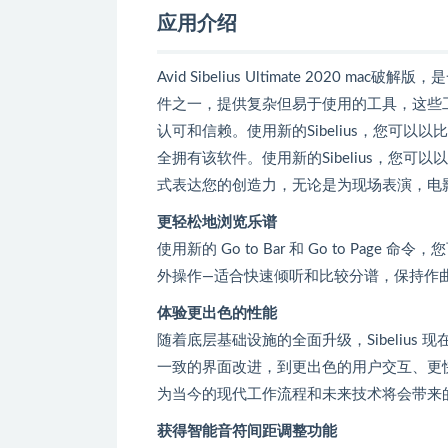
应用介绍
Avid Sibelius Ultimate 2020 m
件之一，提供复杂但易于使用的工具，这些
认可和信赖。使用新的Sibelius，您可
全拥有该软件。使用新的Sibelius，您可以
式表达您的创造力，无论是为现场表演，电
更轻松地浏览乐谱
使用新的 Go to Bar 和 Go to Page
外操作—适合快速倾听和比较分谱，保持作
体验更出色的性能
随着底层基础设施的全面升级，Sibelius 现在
一致的界面改进，到更出色的用户交互、更快的
为当今的现代工作流程和未来技术将会带来
获得智能音符间距调整功能