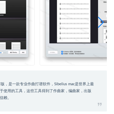
20 mac破解版，是一款专业作曲打谱软件，Sibelius mac是世界上最
于使用的工具，这些工具得到了作曲家，编曲家，出版
信赖。