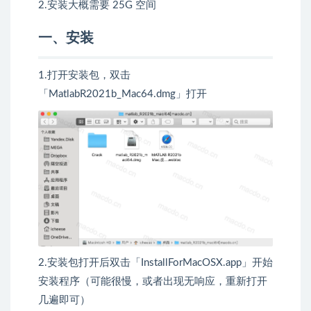
2.安装大概需要 25G 空间
一、安装
1.打开安装包，双击
「MatlabR2021b_Mac64.dmg」打开
2.安装包打开后双击「InstallForMacOSX.app」开始
安装程序（可能很慢，或者出现无响应，重新打开
几遍即可）