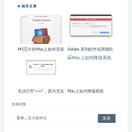
相关文章
M1芯片的Mac上如何安装
Adobe 系列软件试用期结
Windows系统
束后如何进行激活
无法打开“×××”，因为无法
Mac上如何降级系统
确认开发者的身份——解
决办法
发表回复
登录...
后才能评论