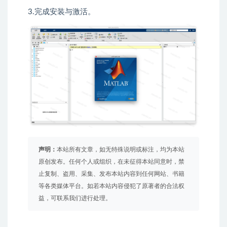
3.完成安装与激活。
声明：
本站所有文章，如无特殊说明或标注，均为本站
原创发布。任何个人或组织，在未征得本站同意时，禁
止复制、盗用、采集、发布本站内容到任何网站、书籍
等各类媒体平台。如若本站内容侵犯了原著者的合法权
益，可联系我们进行处理。