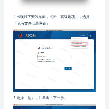
4.出现以下安装界面，点击「高级选项」，选择
「我有文件安装密钥」
5.选择「是」，并单击「下一步」