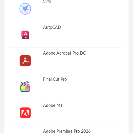
迅雷
AutoCAD
Adobe Acrobat Pro DC
Final Cut Pro
Adobe M1
Adobe Premiere Pro 2026