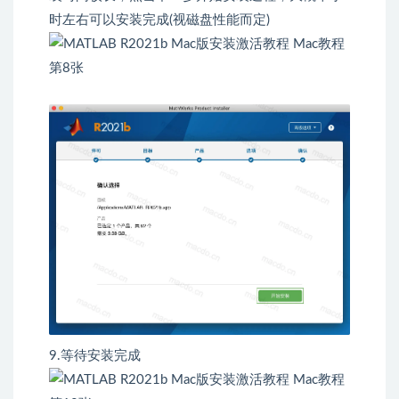
时左右可以安装完成(视磁盘性能而定)
9.等待安装完成