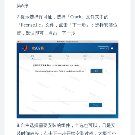
7.提示选择许可证，选择「Crack」文件夹中的
「license.lic」文件，点击「下一步」；选择安装位
置，默认即可，点击「下一步」
8.自主选择需要安装的组件，全选也可以，只是安
装时间较长；点击下一步开始安装过程，大概半小