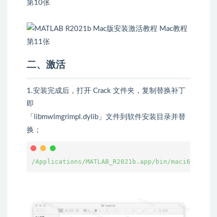
二、激活
1.安装完成后，打开 Crack 文件夹，复制替换补丁
即
「libmwlmgrimpl.dylib」文件到软件安装目录并替
换；
/Applications/MATLAB_R2021b.app/bin/maci64/matl