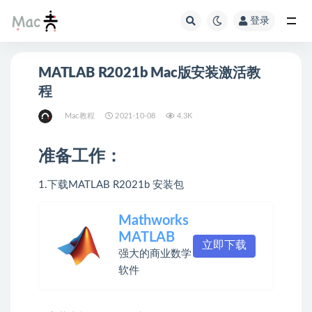
登录
MATLAB R2021b Mac版安装激活教
程
Mac教程
2021-10-08
4.3K
准备工作：
1.下载MATLAB R2021b 安装包
Mathworks
MATLAB
立即下载
强大的商业数学
软件