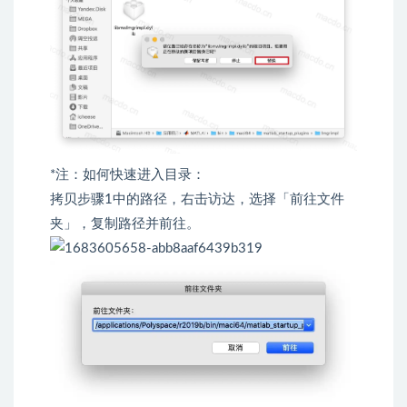
*注：如何快速进入目录：
拷贝步骤1中的路径，右击访达，选择「前往文件
夹」，复制路径并前往。