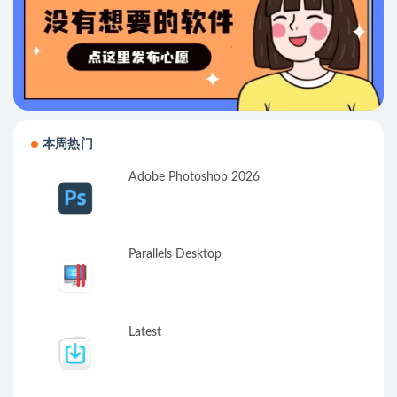
本周热门
Adobe Photoshop 2026
Parallels Desktop
Latest