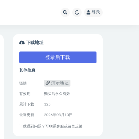
登录
下载地址
登录后下载
其他信息
演示地址
链接
有效期
购买后永久有效
累计下载
125
最近更新
2026年03月10日
下载遇到问题？可联系客服或留言反馈