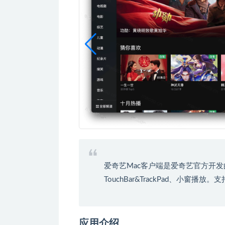
爱奇艺Mac客户端是爱奇艺官方开发
TouchBar&TrackPad、小
应用介绍