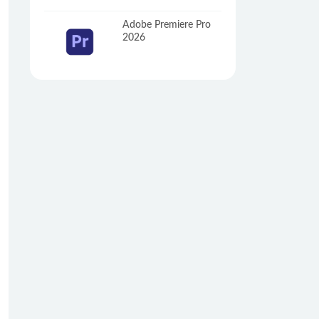
Adobe Premiere Pro
2026