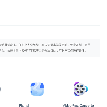
本站原创发布。任何个人或组织，在未征得本站同意时，禁止复制、盗用、
平台。如若本站内容侵犯了原著者的合法权益，可联系我们进行处理。
Picmal
VideoProc Converter