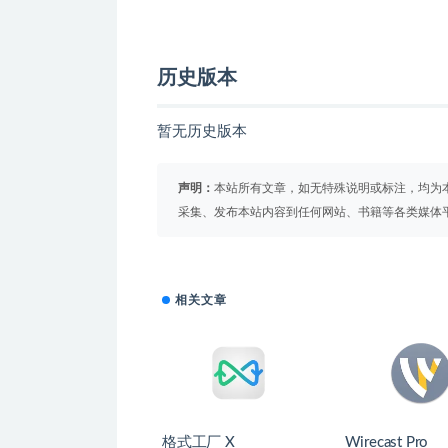
历史版本
暂无历史版本
声明：
本站所有文章，如无特殊说明或标注，均为
采集、发布本站内容到任何网站、书籍等各类媒体
相关文章
格式工厂 X
Wirecast Pro