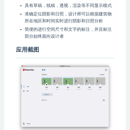
具有草稿，线稿，透视，渲染等不同显示模式
准确定位阴影和日照，设计师可以根据建筑物
所在地区和时间实时进行阴影和日照分析
简便的进行空间尺寸和文字的标注，并且标注
部分始终面向设计者
应用截图