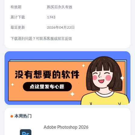
有效期
购买后永久有效
累计下载
1743
最近更新
2026年04月22日
下载遇到问题？可联系客服或留言反馈
本周热门
Adobe Photoshop 2026