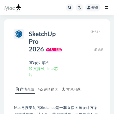
登录
9.6K
SketchUp
Pro
2026
免费
v26.1.188
3D设计软件
支持M、Intel芯
片
详情介绍
评论建议
常见问题
Mac毒搜集到的Sketchup是一套直接面向设计方案