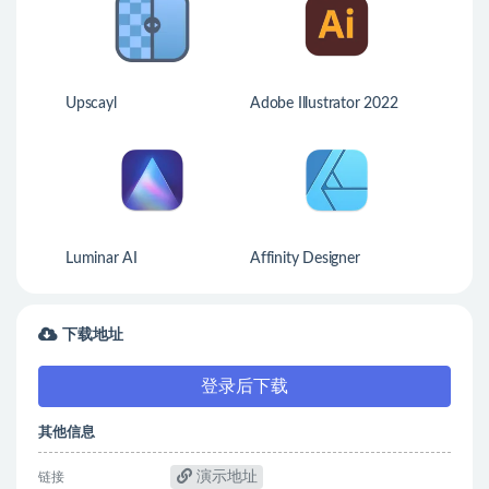
Upscayl
Adobe Illustrator 2022
Luminar AI
Affinity Designer
下载地址
登录后下载
其他信息
演示地址
链接