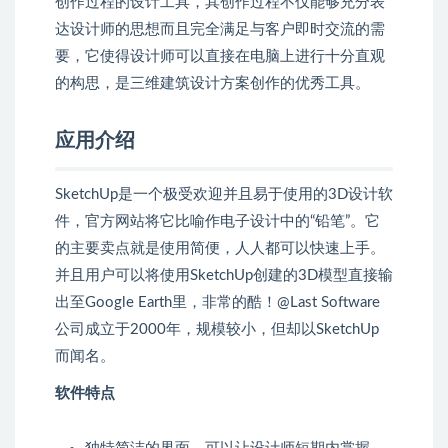
创作过程的设计工具，其创作过程不仅能够充分表
达设计师的思想而且完全满足与客户即时交流的需
要，它使得设计师可以直接在电脑上进行十分直观
的构思，是三维建筑设计方案创作的优秀工具。
应用介绍
SketchUp是一个极受欢迎并且易于使用的3D设计软
件，官方网站将它比喻作电子设计中的“铅笔”。它
的主要卖点就是使用简便，人人都可以快速上手。
并且用户可以将使用SketchUp创建的3D模型直接输
出至Google Earth里，非常的酷！@Last Software
公司成立于2000年，规模较小，但却以SketchUp
而闻名。
软件特点