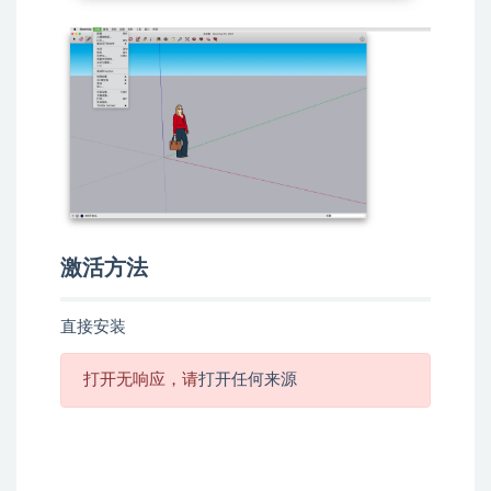
激活方法
直接安装
打开无响应，请
打开任何来源