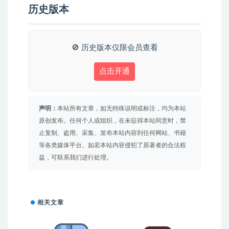
历史版本
🚫 历史版本仅限会员查看
点击开通
声明：
本站所有文章，如无特殊说明或标注，均为本站
原创发布。任何个人或组织，在未征得本站同意时，禁
止复制、盗用、采集、发布本站内容到任何网站、书籍
等各类媒体平台。如若本站内容侵犯了原著者的合法权
益，可联系我们进行处理。
相关文章