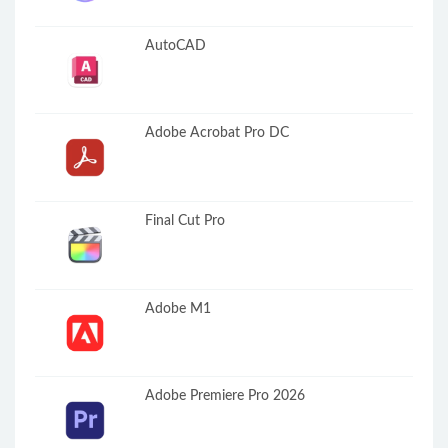
AutoCAD
Adobe Acrobat Pro DC
Final Cut Pro
Adobe M1
Adobe Premiere Pro 2026