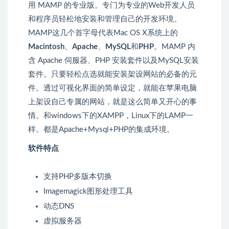
用 MAMP 的专业版。专门为专业的Web开发人员
和程序员轻松地安装和管理自己的开发环境。
MAMP这几个首字母代表Mac OS X系统上的
Macintosh
、
Apache
、
MySQL
和
PHP
。MAMP 内
含 Apache 伺服器、PHP 安装套件以及MySQL安装
套件。只要轻松点选就能安装架设网站的必备的元
件。透过可视化界面的简单设定，就能在苹果电脑
上架设自己专属的网站，就是这么简单又开心的事
情。和windows下的XAMPP，Linux下的LAMP一
样。都是Apache+Mysql+PHP的集成环境。
软件特点
支持PHP多版本切换
Imagemagick图形处理工具
动态DNS
虚拟服务器