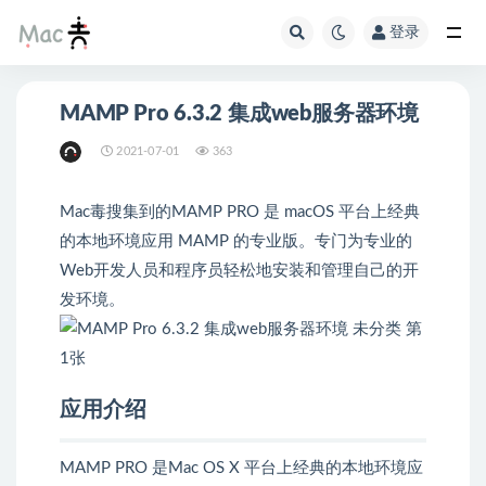
登录
MAMP Pro 6.3.2 集成web服务器环境
2021-07-01
363
Mac毒搜集到的MAMP PRO 是 macOS 平台上经典
的本地环境应用 MAMP 的专业版。专门为专业的
Web开发人员和程序员轻松地安装和管理自己的开
发环境。
应用介绍
MAMP PRO 是Mac OS X 平台上经典的本地环境应