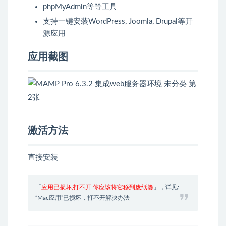
phpMyAdmin等等工具
支持一键安装WordPress, Joomla, Drupal等开
源应用
应用截图
激活方法
直接安装
「
应用已损坏,打不开.你应该将它移到废纸篓
」，详见:
“Mac应用”已损坏，打不开解决办法