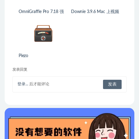
OmniGraffle Pro 7.18 强
Downie 3.9.6 Mac 上视频
大的图形工具
下载工具
Piezo
发表回复
登录...
后才能评论