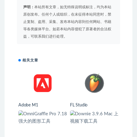
声明：
本站所有文章，如无特殊说明或标注，均为本站
原创发布。任何个人或组织，在未征得本站同意时，禁
止复制、盗用、采集、发布本站内容到任何网站、书籍
等各类媒体平台。如若本站内容侵犯了原著者的合法权
益，可联系我们进行处理。
相关文章
Adobe M1
FL Studio