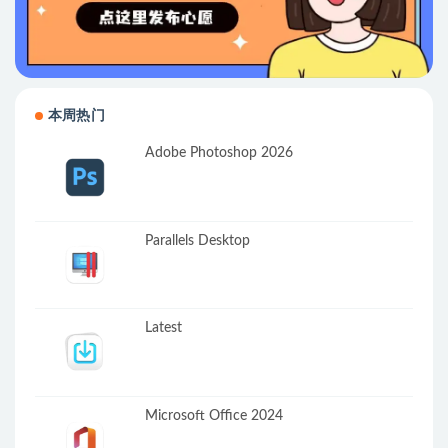
本周热门
Adobe Photoshop 2026
Parallels Desktop
Latest
Microsoft Office 2024