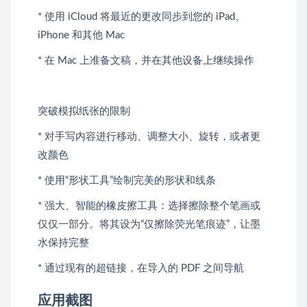
* 使用 iCloud 将最近的更改同步到您的 iPad、
iPhone 和其他 Mac
* 在 Mac 上准备文稿，并在其他设备上继续操作
突破模拟纸张的限制
* 对手写内容进行移动、调整大小、旋转，或者更
改颜色
* 使用“形状工具”绘制完美的形状和线条
* 强大、智能的橡皮擦工具：选择擦除整个笔画或
仅仅一部分。将其设为“仅擦除荧光笔痕迹”，让墨
水保持完整
* 通过现有的超链接，在导入的 PDF 之间导航
应用截图