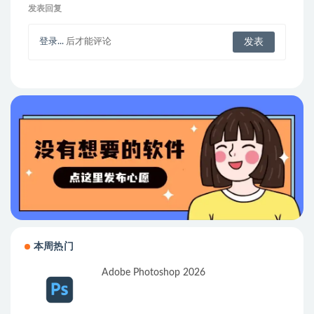
发表回复
登录...
后才能评论
本周热门
Adobe Photoshop 2026