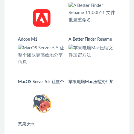
Adobe M1
A Better Finder Rename
11.00b11 文件批量重命名
MacOS Server 5.5 让整个
苹果电脑Mac压缩文件加
团队更高效地分享信息
密方法
恶果之地