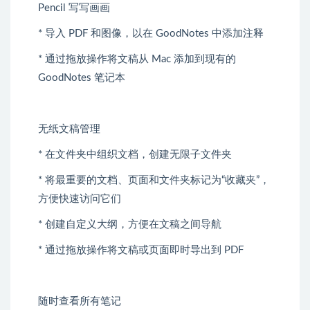
Pencil 写写画画
* 导入 PDF 和图像，以在 GoodNotes 中添加注释
* 通过拖放操作将文稿从 Mac 添加到现有的
GoodNotes 笔记本
无纸文稿管理
* 在文件夹中组织文档，创建无限子文件夹
* 将最重要的文档、页面和文件夹标记为“收藏夹”，
方便快速访问它们
* 创建自定义大纲，方便在文稿之间导航
* 通过拖放操作将文稿或页面即时导出到 PDF
随时查看所有笔记