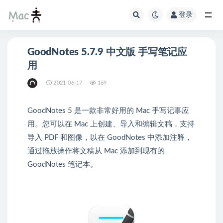
登录
GoodNotes 5.7.9 中文版 手写笔记应
用
2021-06-17
169
GoodNotes 5 是一款非常好用的 Mac 手写记事应
用。您可以在 Mac 上创建、导入和编辑文稿，支持
导入 PDF 和图像，以在 GoodNotes 中添加注释，
通过拖放操作将文稿从 Mac 添加到现有的
GoodNotes 笔记本。