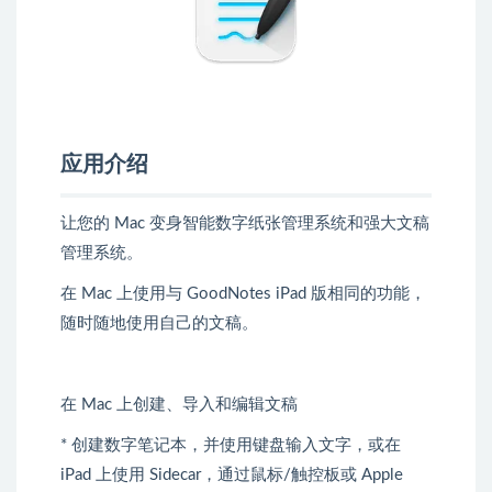
应用介绍
让您的 Mac 变身智能数字纸张管理系统和强大文稿
管理系统。
在 Mac 上使用与 GoodNotes iPad 版相同的功能，
随时随地使用自己的文稿。
在 Mac 上创建、导入和编辑文稿
* 创建数字笔记本，并使用键盘输入文字，或在
iPad 上使用 Sidecar，通过鼠标/触控板或 Apple