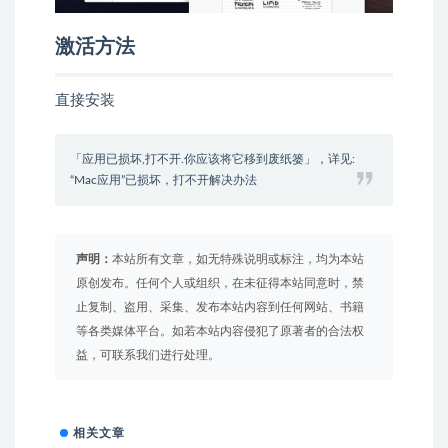
激活方法
直接安装
「应用已损坏,打不开.你应该将它移到废纸篓」，详见:
“Mac应用”已损坏，打不开解决办法
声明：
本站所有文章，如无特殊说明或标注，均为本站
原创发布。任何个人或组织，在未征得本站同意时，禁
止复制、盗用、采集、发布本站内容到任何网站、书籍
等各类媒体平台。如若本站内容侵犯了原著者的合法权
益，可联系我们进行处理。
相关文章