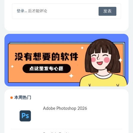
登录...
后才能评论
本周热门
Adobe Photoshop 2026