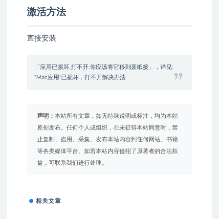
激活方法
直接安装
「应用已损坏,打不开.你应该将它移到废纸篓」，详见:
“Mac应用”已损坏，打不开解决办法
声明：
本站所有文章，如无特殊说明或标注，均为本站
原创发布。任何个人或组织，在未征得本站同意时，禁
止复制、盗用、采集、发布本站内容到任何网站、书籍
等各类媒体平台。如若本站内容侵犯了原著者的合法权
益，可联系我们进行处理。
相关文章