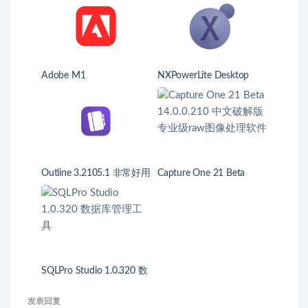
Adobe M1
NXPowerLite Desktop
Outline 3.2105.1 非常好用
Capture One 21 Beta
的笔记软件
14.0.0.210 中文破解版 专
业级raw图像处理软件
SQLPro Studio 1.0.320 数
据库管理工具
发表回复