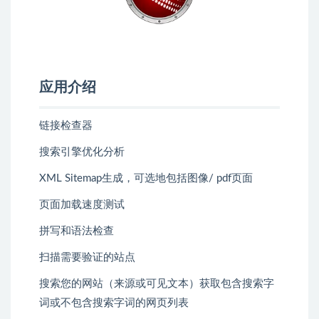
应用介绍
链接检查器
搜索引擎优化分析
XML Sitemap生成，可选地包括图像/ pdf页面
页面加载速度测试
拼写和语法检查
扫描需要验证的站点
搜索您的网站（来源或可见文本）获取包含搜索字
词或不包含搜索字词的网页列表