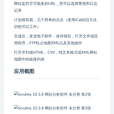
网站监控尽可能多的URL，您可以选择警报和日志
记录
计划很容易，几个简单的点击（使用iCal的旧方法
仍然可以工作）
完成后，发送电子邮件，保存报告，打开文件或应
用程序，FTP站点地图XML以及其他操作
打开并扫描HTML，CSV，纯文本格式或XML网站
地图中的链接列表
应用截图