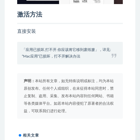
激活方法
直接安装
「应用已损坏,打不开.你应该将它移到废纸篓」，详见:
“Mac应用”已损坏，打不开解决办法
声明：
本站所有文章，如无特殊说明或标注，均为本站
原创发布。任何个人或组织，在未征得本站同意时，禁
止复制、盗用、采集、发布本站内容到任何网站、书籍
等各类媒体平台。如若本站内容侵犯了原著者的合法权
益，可联系我们进行处理。
相关文章