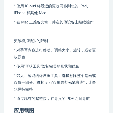
* 使用 iCloud 将最近的更改同步到您的 iPad、
iPhone 和其他 Mac
* 在 Mac 上准备文稿，并在其他设备上继续操作
突破模拟纸张的限制
* 对手写内容进行移动、调整大小、旋转，或者更
改颜色
* 使用“形状工具”绘制完美的形状和线条
* 强大、智能的橡皮擦工具：选择擦除整个笔画或
仅仅一部分。将其设为“仅擦除荧光笔痕迹”，让墨
水保持完整
* 通过现有的超链接，在导入的 PDF 之间导航
应用截图