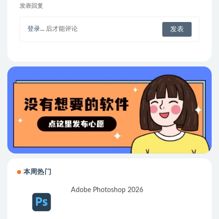
发表回复
登录...
后才能评论
本周热门
Adobe Photoshop 2026