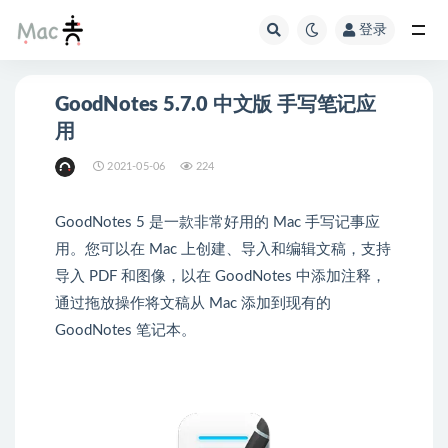
登录
GoodNotes 5.7.0 中文版 手写笔记应
用
2021-05-06
224
GoodNotes 5 是一款非常好用的 Mac 手写记事应
用。您可以在 Mac 上创建、导入和编辑文稿，支持
导入 PDF 和图像，以在 GoodNotes 中添加注释，
通过拖放操作将文稿从 Mac 添加到现有的
GoodNotes 笔记本。