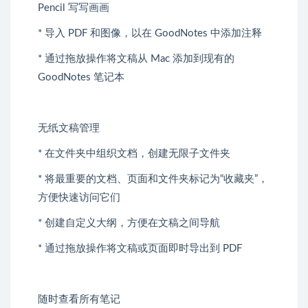
Pencil 写写画画
* 导入 PDF 和图像，以在 GoodNotes 中添加注释
* 通过拖放操作将文稿从 Mac 添加到现有的
GoodNotes 笔记本
无纸文稿管理
* 在文件夹中组织文档，创建无限子文件夹
* 将最重要的文档、页面和文件夹标记为“收藏夹”，
方便快速访问它们
* 创建自定义大纲，方便在文稿之间导航
* 通过拖放操作将文稿或页面即时导出到 PDF
随时查看所有笔记