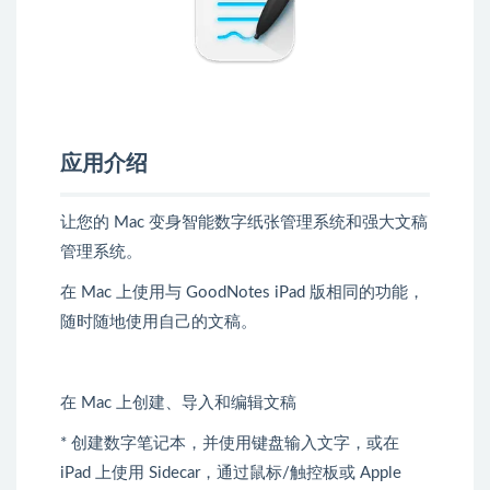
应用介绍
让您的 Mac 变身智能数字纸张管理系统和强大文稿
管理系统。
在 Mac 上使用与 GoodNotes iPad 版相同的功能，
随时随地使用自己的文稿。
在 Mac 上创建、导入和编辑文稿
* 创建数字笔记本，并使用键盘输入文字，或在
iPad 上使用 Sidecar，通过鼠标/触控板或 Apple