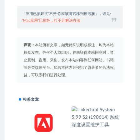
「应用已损坏,打不开.你应该将它移到废纸篓」，详见:
“Mac应用”已损坏，打不开解决办法
声明：
本站所有文章，如无特殊说明或标注，均为本站
原创发布。任何个人或组织，在未征得本站同意时，禁
止复制、盗用、采集、发布本站内容到任何网站、书籍
等各类媒体平台。如若本站内容侵犯了原著者的合法权
益，可联系我们进行处理。
相关文章