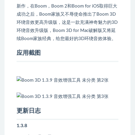
新作，在Boom，Boom 2和Boom for iOS取得巨大
成功之后，Boom家族又不辱使命推出了Boom 3D
环绕音效更高升级版，这是一款充满神奇魅力的3D
环绕音效升级版，Boom 3D for Mac破解版又将延
续Boom家族经典，给您最好的3D环绕音效体验。
应用截图
更新日志
1.3.8