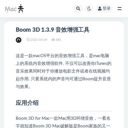
登录
Boom 3D 1.3.9 音效增强工具
2021-04-29
881
这是一款macOS平台的音效增强工具，是mac电脑
上的系统内音效增强软件. 不仅可以改善你iTunes的
音乐效果同时对于你播放电影文件或者在线视频均
起作用. 只要系统内的声音均可通过Boom提升音质
与效果。
应用介绍
Boom 3D for Mac一款Mac用3D环绕音效，一看名
字就知道Boom 3D Mac破解版是Boom家族的又一