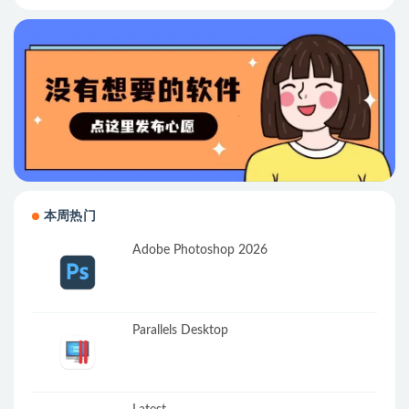
本周热门
Adobe Photoshop 2026
Parallels Desktop