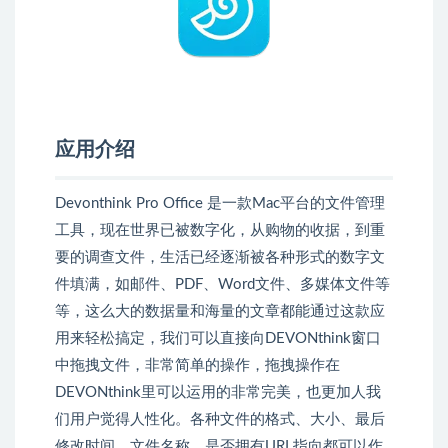
应用介绍
Devonthink Pro Office 是一款Mac平台的文件管理
工具，现在世界已被数字化，从购物的收据，到重
要的调查文件，生活已经逐渐被各种形式的数字文
件填满，如邮件、PDF、Word文件、多媒体文件等
等，这么大的数据量和海量的文章都能通过这款应
用来轻松搞定，我们可以直接向DEVONthink窗口
中拖拽文件，非常简单的操作，拖拽操作在
DEVONthink里可以运用的非常完美，也更加人我
们用户觉得人性化。各种文件的格式、大小、最后
修改时间、文件名称、是否拥有URL指向都可以作