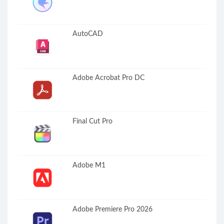
AutoCAD
Adobe Acrobat Pro DC
Final Cut Pro
Adobe M1
Adobe Premiere Pro 2026