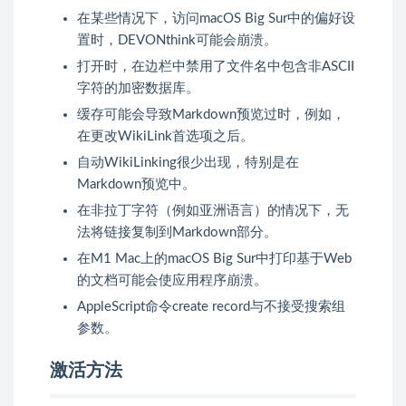
在某些情况下，访问macOS Big Sur中的偏好设
置时，DEVONthink可能会崩溃。
打开时，在边栏中禁用了文件名中包含非ASCII
字符的加密数据库。
缓存可能会导致Markdown预览过时，例如，
在更改WikiLink首选项之后。
自动WikiLinking很少出现，特别是在
Markdown预览中。
在非拉丁字符（例如亚洲语言）的情况下，无
法将链接复制到Markdown部分。
在M1 Mac上的macOS Big Sur中打印基于Web
的文档可能会使应用程序崩溃。
AppleScript命令create record与不接受搜索组
参数。
激活方法