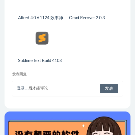
Alfred 4.0.6.1124 效率神
Omni Recover 2.0.3
器
iPhone数据恢复软件
Sublime Text Build 4103
迷人的代码编辑器
发表回复
登录...
后才能评论