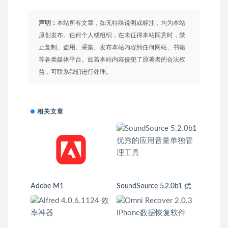
声明：
本站所有文章，如无特殊说明或标注，均为本站
原创发布。任何个人或组织，在未征得本站同意时，禁
止复制、盗用、采集、发布本站内容到任何网站、书籍
等各类媒体平台。如若本站内容侵犯了原著者的合法权
益，可联系我们进行处理。
相关文章
Adobe M1
SoundSource 5.2.0b1 优
秀的应用音量单独管理工
具