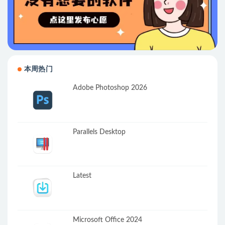
本周热门
Adobe Photoshop 2026
Parallels Desktop
Latest
Microsoft Office 2024