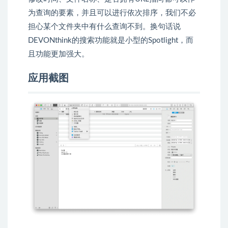
为查询的要素，并且可以进行依次排序，我们不必
担心某个文件夹中有什么查询不到。换句话说
DEVONthink的搜索功能就是小型的Spotlight，而
且功能更加强大。
应用截图