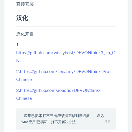
直接安装
汉化
汉化来自
1.
https://github.com/wissyhost/DEVONthink3_zh_C
N
2.
https://github.com/Leeatmy/DEVONthink-Pro-
Chinese
3.
https://github.com/aoaoho/DEVONthink-
Chinese
「应用已损坏,打不开.你应该将它移到废纸篓」，详见:
“Mac应用”已损坏，打不开解决办法