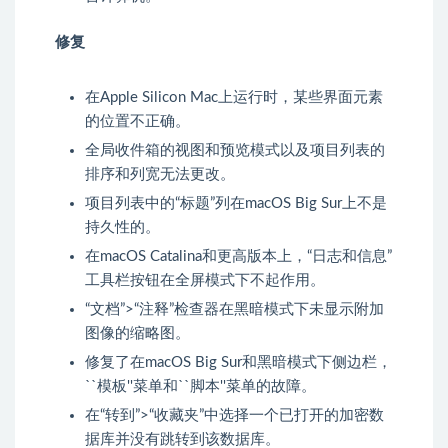
修复
在Apple Silicon Mac上运行时，某些界面元素
的位置不正确。
全局收件箱的视图和预览模式以及项目列表的
排序和列宽无法更改。
项目列表中的“标题”列在macOS Big Sur上不是
持久性的。
在macOS Catalina和更高版本上，“日志和信息”
工具栏按钮在全屏模式下不起作用。
“文档”>“注释”检查器在黑暗模式下未显示附加
图像的缩略图。
修复了在macOS Big Sur和黑暗模式下侧边栏，
``模板''菜单和``脚本''菜单的故障。
在“转到”>“收藏夹”中选择一个已打开的加密数
据库并没有跳转到该数据库。