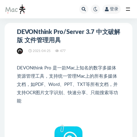
登录
DEVONthink Pro/Server 3.7 中文破解
版 文件管理用具
2021-04-25
477
DEVONthink Pro 是一款Mac上知名的数字多媒体
资源管理工具，支持统一管理Mac上的所有多媒体
文档，如PDF、Word、PPT、TXT等所有文档，并
支持OCR图片文字识别、快速分享、只能搜索等功
能