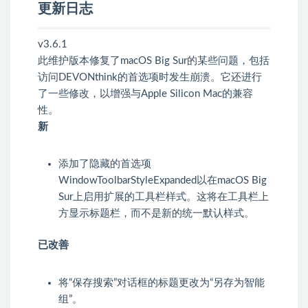
更新日志
v3.6.1
此维护版本修复了macOS Big Sur的某些问题，包括
访问DEVONthink的首选项时发生崩溃。它还进行
了一些修改，以增强与Apple Silicon Mac的兼容
性。
新
添加了隐藏的首选项
WindowToolbarStyleExpanded以在macOS Big
Sur上启用扩展的工具栏样式。这将在工具栏上
方显示标题栏，而不是新的统一默认样式。
已改善
将“保存搜索”对话框的标题更改为“另存为智能
组”。