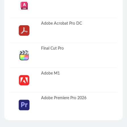
Adobe Acrobat Pro DC
Final Cut Pro
Adobe M1
Adobe Premiere Pro 2026