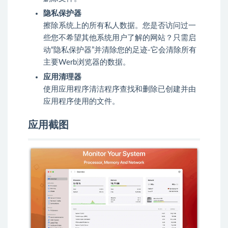
隐私保护器
擦除系统上的所有私人数据。您是否访问过一
些您不希望其他系统用户了解的网站？只需启
动“隐私保护器”并清除您的足迹-它会清除所有
主要Werb浏览器的数据。
应用清理器
使用应用程序清洁程序查找和删除已创建并由
应用程序使用的文件。
应用截图