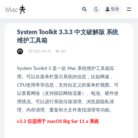
登录
System Toolkit 3.3.3 中文破解版 系统
维护工具箱
2021-04-18
283
System Toolkit 3 是一款 Mac 系统维护工具箱应
用。可以在菜单栏显示系统的信息，比如网速，
CPU使用率等信息，支持自定义的菜单栏视图。可
以查看网络（支持跟踪网络流量）、电池、硬件使
用情况。可以进行系统垃圾清理、浏览器隐私清
理、内存清理、重复和大文件查找清理等功能。
v3.3 仅适用于 macOS Big Sur 11.x 系统