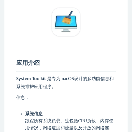
应用介绍
System Toolkit
是专为macOS设计的多功能信息和
系统维护应用程序。
信息：
系统信息
跟踪所有系统负载。这包括CPU负载，内存使
用情况，网络速度和流量以及开放的网络连