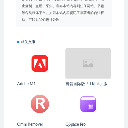
止复制、盗用、采集、发布本站内容到任何网站、书籍
等各类媒体平台。如若本站内容侵犯了原著者的合法权
益，可联系我们进行处理。
相关文章
Adobe M1
抖音国际版「TikTok」激
活教程，亲测可用
Omni Remover
QSpace Pro