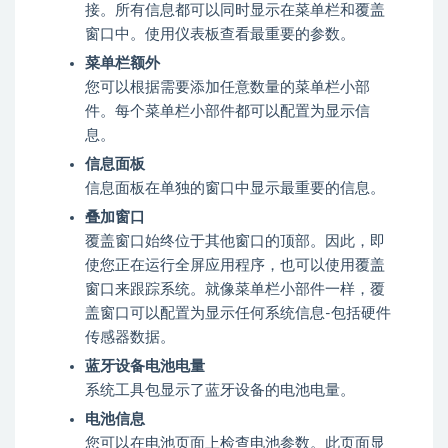
接。所有信息都可以同时显示在菜单栏和覆盖
窗口中。使用仪表板查看最重要的参数。
菜单栏额外
您可以根据需要添加任意数量的菜单栏小部
件。每个菜单栏小部件都可以配置为显示信
息。
信息面板
信息面板在单独的窗口中显示最重要的信息。
叠加窗口
覆盖窗口始终位于其他窗口的顶部。因此，即
使您正在运行全屏应用程序，也可以使用覆盖
窗口来跟踪系统。就像菜单栏小部件一样，覆
盖窗口可以配置为显示任何系统信息-包括硬件
传感器数据。
蓝牙设备电池电量
系统工具包显示了蓝牙设备的电池电量。
电池信息
您可以在电池页面上检查电池参数。此页面显