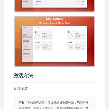
激活方法
直接安装
声明：
本站所有文章，如无特殊说明或标注，均为本站
原创发布。任何个人或组织，在未征得本站同意时，禁