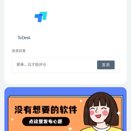
ToDesk
发表回复
登录...
后才能评论