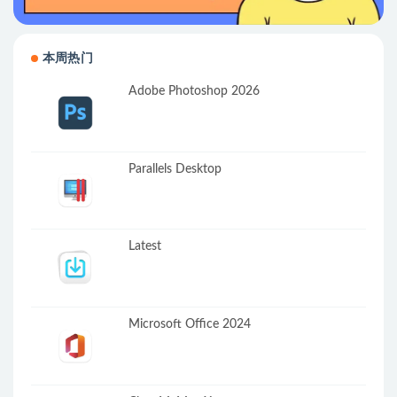
本周热门
Adobe Photoshop 2026
Parallels Desktop
Latest
Microsoft Office 2024