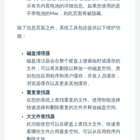
示有关内置电池的详细信息。如果您使用的是
不带电池的Mac，则此页面将被隐藏。
除了信息页面之外，系统工具包还提供以下维护功
能：
磁盘清理器
磁盘清洁器会在整个硬盘上搜索临时或缓存的
文件，可以将其删除以释放一些磁盘空间。类
别包括应用程序和用户缓存，开发人员缓存，
浏览器缓存以及更多其他缓存。
重复查找器
在您的系统上查找重复的文件。使用智能选择
快速选择和删除重复的文件并释放磁盘空间。
大文件查找器
此功能使您可以在硬盘上查找大文件。快速查
看哪些文件占用最多空间。可以从应用程序内
删除文件。