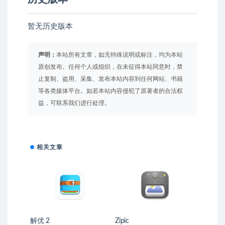
暂无历史版本
声明：
本站所有文章，如无特殊说明或标注，均为本站
原创发布。任何个人或组织，在未征得本站同意时，禁
止复制、盗用、采集、发布本站内容到任何网站、书籍
等各类媒体平台。如若本站内容侵犯了原著者的合法权
益，可联系我们进行处理。
相关文章
解优 2
Zipic