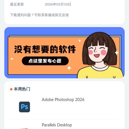
最近更新
2026年03月10日
下载遇到问题？可联系客服或留言反馈
本周热门
Adobe Photoshop 2026
Parallels Desktop