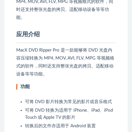
MP4, MOV, AVI, FLV, MPG 等视频格式的软件，同
时还支持整张光盘的拷贝、适配移动设备等等功
能。
应用介绍
MacX DVD Ripper Pro 是一款能够将 DVD 光盘内
容压缩转换为 MP4, MOV, AVI, FLV, MPG 等视频格
式的软件，同时还支持整张光盘的拷贝、适配移动
设备等等功能。
功能
可将 DVD 影片转换为常见的影片或音乐格式
可将 DVD 转换为适用于 iPhone、iPad、iPod
Touch 或 Apple TV 的影片
转换后的文件亦适用于 Android 装置