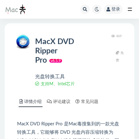
登录
469
MacX DVD
Ripper
免
Pro
费
v6.5.9
光盘转换工具
支持M、Intel芯片
详情介绍
评论建议
常见问题
MacX DVD Ripper Pro 是Mac毒搜集到的一款光盘
转换工具，它能够将 DVD 光盘内容压缩转换为