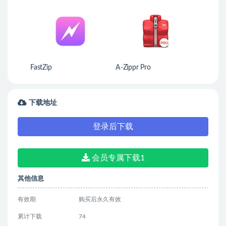
FastZip
A-Zippr Pro
下载地址
登录后下载
会员专属下载1
其他信息
有效期
购买后永久有效
累计下载
74