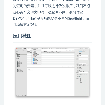
为查询的要素，并且可以进行依次排序，我们不必
担心某个文件夹中有什么查询不到。换句话说
DEVONthink的搜索功能就是小型的Spotlight，而
且功能更加强大。
应用截图