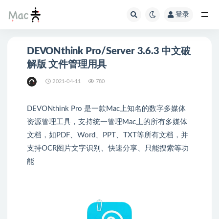
登录
DEVONthink Pro/Server 3.6.3 中文破
解版 文件管理用具
2021-04-11
780
DEVONthink Pro 是一款Mac上知名的数字多媒体
资源管理工具，支持统一管理Mac上的所有多媒体
文档，如PDF、Word、PPT、TXT等所有文档，并
支持OCR图片文字识别、快速分享、只能搜索等功
能