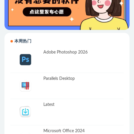
本周热门
Adobe Photoshop 2026
Parallels Desktop
Latest
Microsoft Office 2024