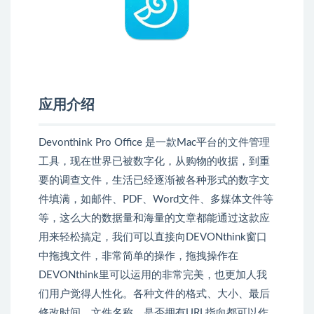
应用介绍
Devonthink Pro Office 是一款Mac平台的文件管理
工具，现在世界已被数字化，从购物的收据，到重
要的调查文件，生活已经逐渐被各种形式的数字文
件填满，如邮件、PDF、Word文件、多媒体文件等
等，这么大的数据量和海量的文章都能通过这款应
用来轻松搞定，我们可以直接向DEVONthink窗口
中拖拽文件，非常简单的操作，拖拽操作在
DEVONthink里可以运用的非常完美，也更加人我
们用户觉得人性化。各种文件的格式、大小、最后
修改时间、文件名称、是否拥有URL指向都可以作