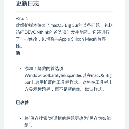
更新日志
v3.6.1
此维护版本修复了macOS Big Sur的某些问题，包括
访问DEVONthink的首选项时发生崩溃。它还进行
了一些修改，以增强与Apple Silicon Mac的兼容
性。
新
添加了隐藏的首选项
WindowToolbarStyleExpanded以在macOS Big
Sur上启用扩展的工具栏样式。这将在工具栏上
方显示标题栏，而不是新的统一默认样式。
已改善
将“保存搜索”对话框的标题更改为“另存为智能
组”。