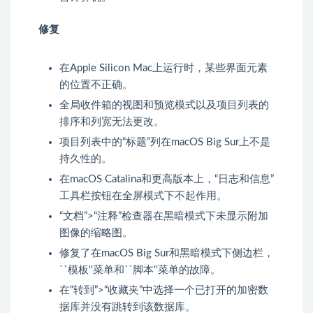
修复
在Apple Silicon Mac上运行时，某些界面元素
的位置不正确。
全局收件箱的视图和预览模式以及项目列表的
排序和列宽无法更改。
项目列表中的“标题”列在macOS Big Sur上不是
持久性的。
在macOS Catalina和更高版本上，“日志和信息”
工具栏按钮在全屏模式下不起作用。
“文档”>“注释”检查器在黑暗模式下未显示附加
图像的缩略图。
修复了在macOS Big Sur和黑暗模式下侧边栏，
``模板''菜单和``脚本''菜单的故障。
在“转到”>“收藏夹”中选择一个已打开的加密数
据库并没有跳转到该数据库。