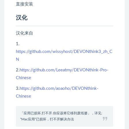
直接安装
汉化
汉化来自
1.
https://github.com/wissyhost/DEVONthink3_zh_C
N
2.
https://github.com/Leeatmy/DEVONthink-Pro-
Chinese
3.
https://github.com/aoaoho/DEVONthink-
Chinese
「应用已损坏,打不开.你应该将它移到废纸篓」，详见:
“Mac应用”已损坏，打不开解决办法