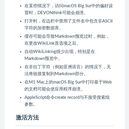
在某些情况下，访问macOS Big Sur中的偏好设
置时，DEVONthink可能会崩溃。
打开时，在边栏中禁用了文件名中包含非ASCII
字符的加密数据库。
缓存可能会导致Markdown预览过时，例如，
在更改WikiLink首选项之后。
自动WikiLinking很少出现，特别是在
Markdown预览中。
在非拉丁字符（例如亚洲语言）的情况下，无
法将链接复制到Markdown部分。
在M1 Mac上的macOS Big Sur中打印基于Web
的文档可能会使应用程序崩溃。
AppleScript命令create record与不接受搜索组
参数。
激活方法