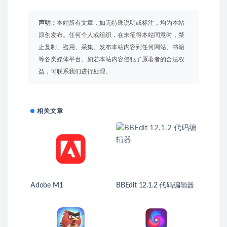
声明：
本站所有文章，如无特殊说明或标注，均为本站
原创发布。任何个人或组织，在未征得本站同意时，禁
止复制、盗用、采集、发布本站内容到任何网站、书籍
等各类媒体平台。如若本站内容侵犯了原著者的合法权
益，可联系我们进行处理。
相关文章
Adobe M1
BBEdit 12.1.2 代码编辑器