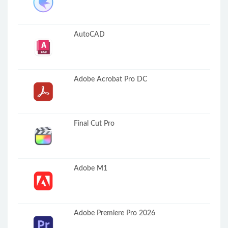
AutoCAD
Adobe Acrobat Pro DC
Final Cut Pro
Adobe M1
Adobe Premiere Pro 2026