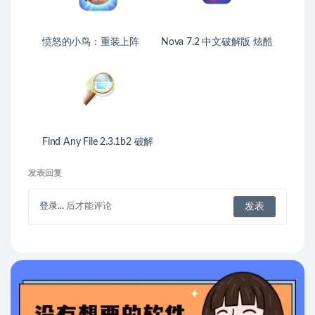
愤怒的小鸟：重装上阵
Nova 7.2 中文破解版 炫酷
强大的代码编辑器
Find Any File 2.3.1b2 破解
版 文件查找器
发表回复
登录...
后才能评论