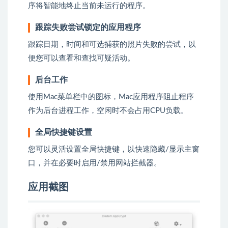
序将智能地终止当前未运行的程序。
跟踪失败尝试锁定的应用程序
跟踪日期，时间和可选捕获的照片失败的尝试，以
便您可以查看和查找可疑活动。
后台工作
使用Mac菜单栏中的图标，Mac应用程序阻止程序
作为后台进程工作，空闲时不会占用CPU负载。
全局快捷键设置
您可以灵活设置全局快捷键，以快速隐藏/显示主窗
口，并在必要时启用/禁用网站拦截器。
应用截图