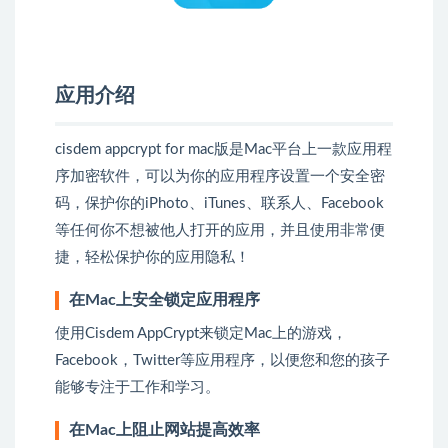
应用介绍
cisdem appcrypt for mac版是Mac平台上一款应用程
序加密软件，可以为你的应用程序设置一个安全密
码，保护你的iPhoto、iTunes、联系人、Facebook
等任何你不想被他人打开的应用，并且使用非常便
捷，轻松保护你的应用隐私！
在Mac上安全锁定应用程序
使用Cisdem AppCrypt来锁定Mac上的游戏，
Facebook，Twitter等应用程序，以便您和您的孩子
能够专注于工作和学习。
在Mac上阻止网站提高效率