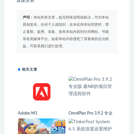
直接安装
声明：
本站所有文章，如无特殊说明或标注，均为本站
原创发布。任何个人或组织，在未征得本站同意时，禁
止复制、盗用、采集、发布本站内容到任何网站、书籍
等各类媒体平台。如若本站内容侵犯了原著者的合法权
益，可联系我们进行处理。
相关文章
Adobe M1
OmniPlan Pro 3.9.2 专业
版 最NB的项目管理流程
软件