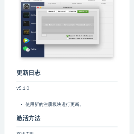
更新日志
v5.1.0
使用新的注册模块进行更新。
激活方法