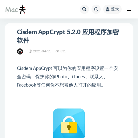
登录
Cisdem AppCrypt 5.2.0 应用程序加密
软件
2021-04-11
331
Cisdem AppCrypt 可以为你的应用程序设置一个安
全密码，保护你的iPhoto、iTunes、联系人、
Facebook等任何你不想被他人打开的应用。