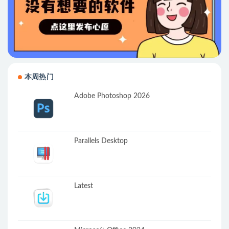
本周热门
Adobe Photoshop 2026
Parallels Desktop
Latest