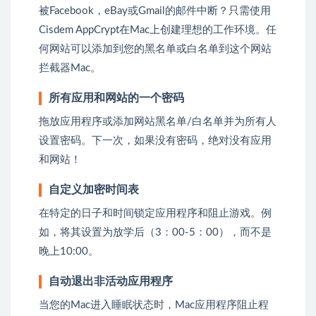
被Facebook，eBay或Gmail的邮件中断？只需使用
Cisdem AppCrypt在Mac上创建理想的工作环境。任
何网站可以添加到您的黑名单或白名单到这个网站
拦截器Mac。
所有应用和网站的一个密码
拖放应用程序或添加网站黑名单/白名单并为所有人
设置密码。下一次，如果没有密码，绝对没有应用
和网站！
自定义加密时间表
在特定的日子和时间锁定应用程序和阻止游戏。例
如，将其设置为放学后（3：00-5：00），而不是
晚上10:00。
自动退出非活动应用程序
当您的Mac进入睡眠状态时，Mac应用程序阻止程