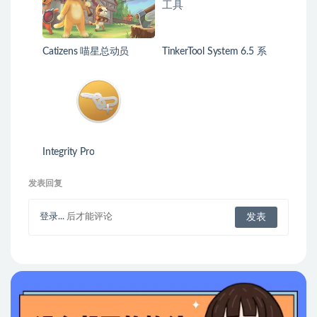
Catizens 喵星总动员
TinkerTool System 6.5 系
统深度设置维护工具
Integrity Pro
发表回复
登录...
后才能评论