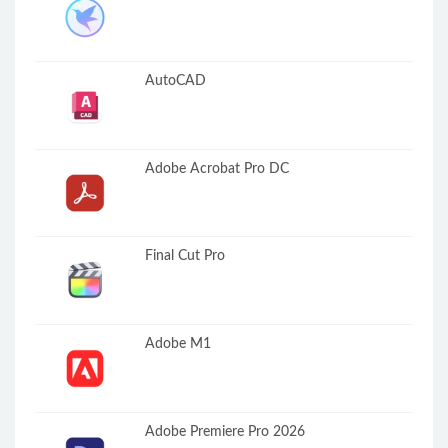
AutoCAD
Adobe Acrobat Pro DC
Final Cut Pro
Adobe M1
Adobe Premiere Pro 2026