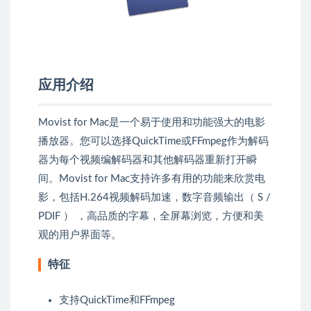
应用介绍
Movist for Mac是一个易于使用和功能强大的电影
播放器。您可以选择QuickTime或FFmpeg作为解码
器为每个视频编解码器和其他解码器重新打开瞬
间。Movist for Mac支持许多有用的功能来欣赏电
影，包括H.264视频解码加速，数字音频输出（ S /
PDIF ） ，高品质的字幕，全屏幕浏览，方便和美
观的用户界面等。
特征
支持QuickTime和FFmpeg