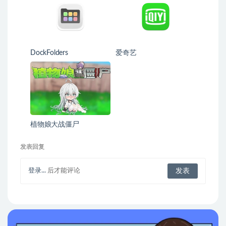
DockFolders
爱奇艺
植物娘大战僵尸
发表回复
登录...
后才能评论