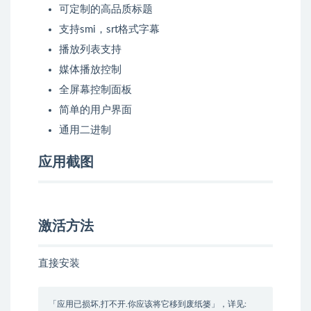
可定制的高品质标题
支持smi，srt格式字幕
播放列表支持
媒体播放控制
全屏幕控制面板
简单的用户界面
通用二进制
应用截图
激活方法
直接安装
「应用已损坏,打不开.你应该将它移到废纸篓」，详见: