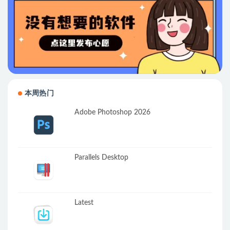
本周热门
Adobe Photoshop 2026
Parallels Desktop
Latest