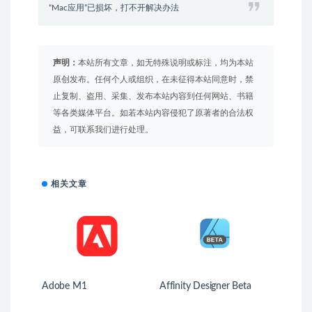
“Mac应用”已损坏，打不开解决办法
声明：
本站所有文章，如无特殊说明或标注，均为本站
原创发布。任何个人或组织，在未征得本站同意时，禁
止复制、盗用、采集、发布本站内容到任何网站、书籍
等各类媒体平台。如若本站内容侵犯了原著者的合法权
益，可联系我们进行处理。
相关文章
Adobe M1
Affinity Designer Beta
1.10.0.6 迅捷、流畅、精
确的矢量图形设计工具