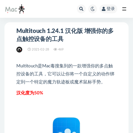
登录
Multitouch 1.24.1 汉化版 增强你的多
点触控设备的工具
2021-02-28
469
Multitouch是Mac毒搜集到的一款增强你的多点触
控设备的工具，它可以让你将一个自定义的动作绑
定到一个特定的魔力轨迹板或魔术鼠标手势。
汉化度为50%