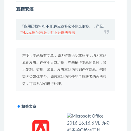
直接安装
「应用已损坏,打不开.你应该将它移到废纸篓」，详见:
“Mac应用”已损坏，打不开解决办法
声明：
本站所有文章，如无特殊说明或标注，均为本站
原创发布。任何个人或组织，在未征得本站同意时，禁
止复制、盗用、采集、发布本站内容到任何网站、书籍
等各类媒体平台。如若本站内容侵犯了原著者的合法权
益，可联系我们进行处理。
相关文章