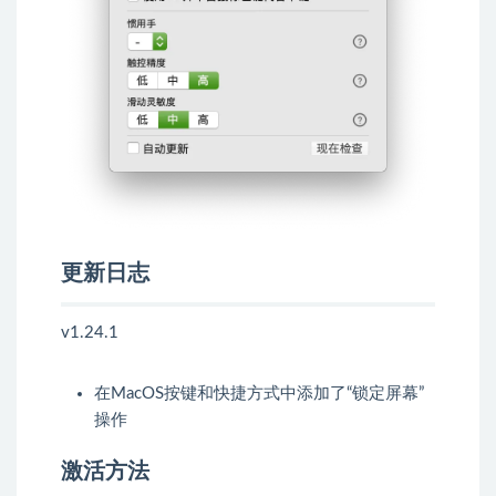
更新日志
v1.24.1
在MacOS按键和快捷方式中添加了“锁定屏幕”
操作
激活方法