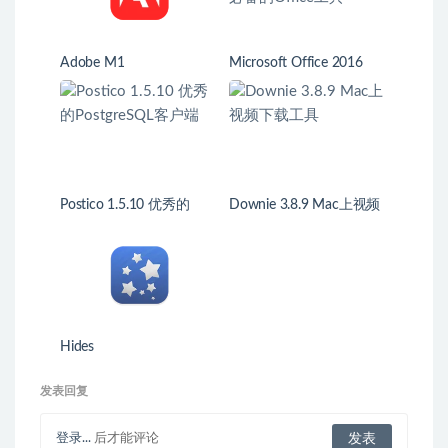
Adobe M1
Microsoft Office 2016
16.16.6 VL 办公必备的
Office工具
Postico 1.5.10 优秀的
Downie 3.8.9 Mac上视频
PostgreSQL客户端
下载工具
Hides
发表回复
登录...
后才能评论