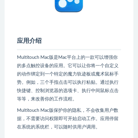
应用介绍
Multitouch Mac版是Mac平台上的一款可以增强你
的多点触控设备的应用。它可以让你将一个自定义
的动作绑定到一个特定的魔力轨迹板或魔术鼠标手
势。例如，三个手指点击可以执行粘贴。通过执行
快捷键、控制浏览器的选项卡、执行中间鼠标点击
等等，来改善你的工作流程。
Multitouch Mac版保护你的隐私，不会收集用户数
据，不需要访问权限即可开始启动工作。应用停留
在系统的系统栏，可以随时供用户调用。