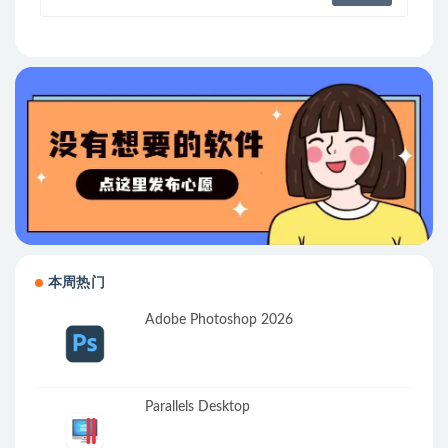
本周热门
Adobe Photoshop 2026
Parallels Desktop