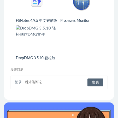
FSNotes 4.9.5 中文破解版
Processes Monitor
程序员笔记应用
DropDMG 3.5.10 轻松制
作DMG文件
发表回复
登录...
后才能评论