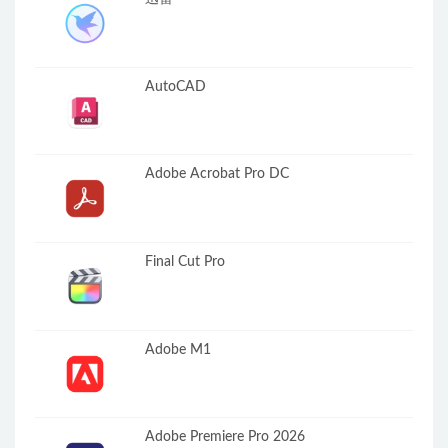
AutoCAD
Adobe Acrobat Pro DC
Final Cut Pro
Adobe M1
Adobe Premiere Pro 2026