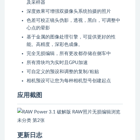
及采样器
深度效果可增强双摄像头系统拍摄的照片
色差可校正镜头伪影，透视，黑白，可调整中
心点的晕影
基于金属的图像处理引擎，可提供更好的性
能。高精度，深彩色成像。
完全无损编辑，所有更改都存储在侧车中
所有滑块均为实时且GPU加速
可自定义的预设和调整的复制/粘贴
相机预设可让您为每种相机型号创建起点
应用截图
更新日志