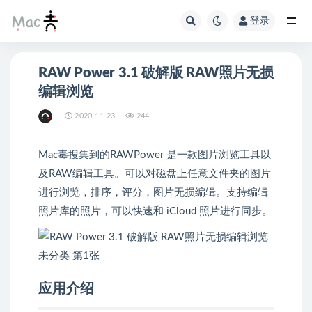
登录
RAW Power 3.1 破解版 RAW照片无损
编辑浏览
2020-11-23
244
Mac毒搜集到的RAWPower 是一款图片浏览工具以
及RAW编辑工具。可以对磁盘上任意文件夹的图片
进行浏览，排序，评分，图片无损编辑。支持编辑
照片库的照片，可以快速和 iCloud 照片进行同步。
应用介绍