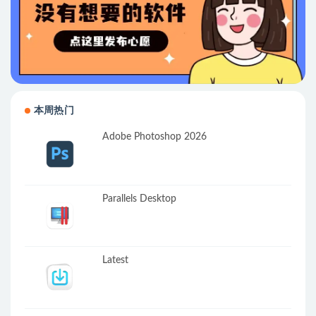
本周热门
Adobe Photoshop 2026
Parallels Desktop
Latest