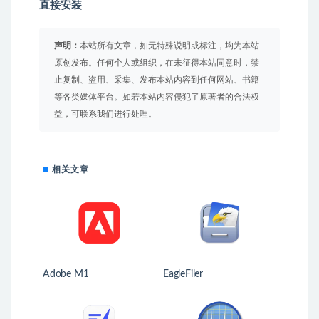
直接安装
声明：
本站所有文章，如无特殊说明或标注，均为本站
原创发布。任何个人或组织，在未征得本站同意时，禁
止复制、盗用、采集、发布本站内容到任何网站、书籍
等各类媒体平台。如若本站内容侵犯了原著者的合法权
益，可联系我们进行处理。
相关文章
Adobe M1
EagleFiler