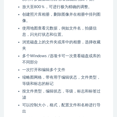
放大至800％，可进行极为精确的调整。
创建照片库相册，删除图像并在相册中排列图
像。
使用地图查看元数据，例如文件名，拍摄信
息，闪光灯状态和位置。
浏览磁盘上的文件夹或库中的相册，选择收藏
夹
多个Windows /选项卡可一次查看磁盘或库的
不同部分
一次打开和编辑多个文件
缩略图网格，带有用于编辑状态，文件类型，
等级和标志的标记
按文件类型，编辑状态，等级，标志和标签过
滤
可以控制大小，格式，配置文件和名称进行导
出