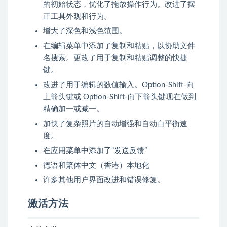
的初始状态，优化了拖放操作行为。改进了摆
正工具外观和行为。
增大了深色和浅色范围。
在编辑菜单中添加了复制和粘贴，以协助文件
名搜索。更改了用于复制和粘贴调整的快捷
键。
改进了用于编辑的数值输入。Option-Shift-向
上箭头键或 Option-Shift-向下箭头键现在做到
精确加一或减一。
加快了复杂照片的自动增强和自动白平衡速
度。
在应用菜单中添加了“发送反馈”
德语和繁体中文（香港）本地化
许多其他用户界面改进和错误修复。
激活方法