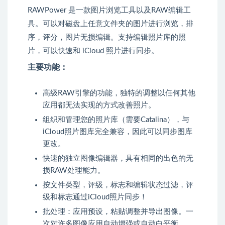
RAWPower 是一款图片浏览工具以及RAW编辑工
具。可以对磁盘上任意文件夹的图片进行浏览，排
序，评分，图片无损编辑。支持编辑照片库的照
片，可以快速和 iCloud 照片进行同步。
主要功能：
高级RAW引擎的功能，独特的调整以任何其他
应用都无法实现的方式改善照片。
组织和管理您的照片库（需要Catalina），与
iCloud照片图库完全兼容，因此可以同步图库
更改。
快速的独立图像编辑器，具有相同的出色的无
损RAW处理能力。
按文件类型，评级，标志和编辑状态过滤，评
级和标志通过iCloud照片同步！
批处理：应用预设，粘贴调整并导出图像。一
次对许多图像应用自动增强或自动白平衡。