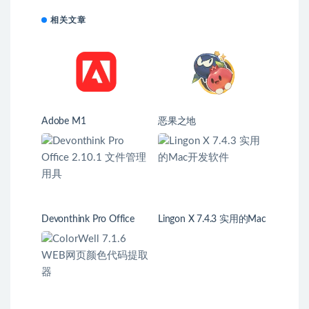
相关文章
Adobe M1
恶果之地
Devonthink Pro Office
Lingon X 7.4.3 实用的Mac
2.10.1 文件管理用具
开发软件