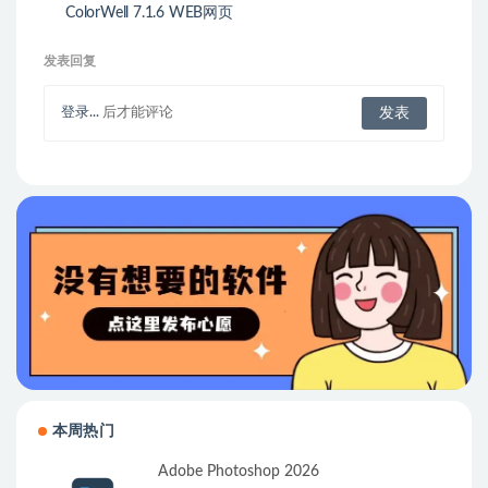
ColorWell 7.1.6 WEB网页
颜色代码提取器
发表回复
登录...
后才能评论
本周热门
Adobe Photoshop 2026