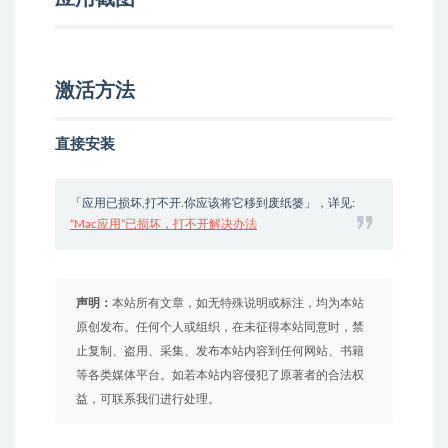
激活方法
直接安装
「应用已损坏,打不开.你应该将它移到废纸篓」，详见:
“Mac应用”已损坏，打不开解决办法
声明：
本站所有文章，如无特殊说明或标注，均为本站
原创发布。任何个人或组织，在未征得本站同意时，禁
止复制、盗用、采集、发布本站内容到任何网站、书籍
等各类媒体平台。如若本站内容侵犯了原著者的合法权
益，可联系我们进行处理。