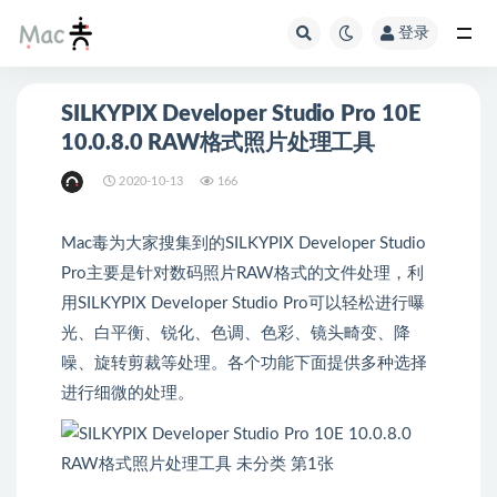
登录
SILKYPIX Developer Studio Pro 10E
10.0.8.0 RAW格式照片处理工具
2020-10-13
166
Mac毒为大家搜集到的SILKYPIX Developer Studio
Pro主要是针对数码照片RAW格式的文件处理，利
用SILKYPIX Developer Studio Pro可以轻松进行曝
光、白平衡、锐化、色调、色彩、镜头畸变、降
噪、旋转剪裁等处理。各个功能下面提供多种选择
进行细微的处理。