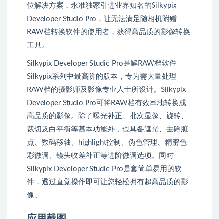
位解决方案，永准独家引进业界知名的Silkypix
Developer Studio Pro，让无法满足随相机附赠
RAW档转换软件的使用者，获得高品质的影像转换
工具。
Silkypix Developer Studio Pro是解RAW档软件
Silkypix系列中最高阶的版本，专为需大量处理
RAW档的摄影师及影像专业人士所设计。Silkypix
Developer Studio Pro可将RAW档有效率地转换成
高品质的影像。除了曝光补正、批次显像、旋转、
裁切及白平衡等基本功能外，也具备遮光、去除脏
点、数码移轴、highlight控制、伪色管理、精密色
彩微调、镜头收差补正等进阶微调选项。同时
Silkypix Developer Studio Pro是套简单易用的软
件，透过直觉操作即可让您轻松拥有超高品质的影
像。
应用截图